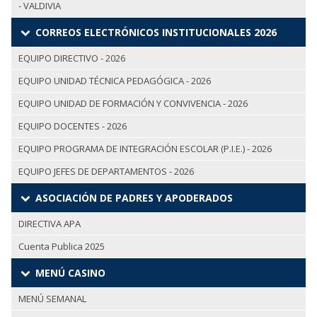
- VALDIVIA
CORREOS ELECTRÓNICOS INSTITUCIONALES 2026
EQUIPO DIRECTIVO - 2026
EQUIPO UNIDAD TÉCNICA PEDAGÓGICA - 2026
EQUIPO UNIDAD DE FORMACIÓN Y CONVIVENCIA - 2026
EQUIPO DOCENTES - 2026
EQUIPO PROGRAMA DE INTEGRACIÓN ESCOLAR (P.I.E.) - 2026
EQUIPO JEFES DE DEPARTAMENTOS - 2026
ASOCIACIÓN DE PADRES Y APODERADOS
DIRECTIVA APA
Cuenta Publica 2025
MENÚ CASINO
MENÚ SEMANAL