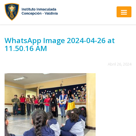
WhatsApp Image 2024-04-26 at
11.50.16 AM
Abril 26, 2024