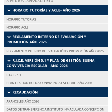
ALIMENTOS CAMPAÑA DEL KILO
HORARIO TUTORÍAS Y ACLE- AÑO 2026
HORARIO TUTORÍAS
HORARIO ACLE
REGLAMENTO INTERNO DE EVALUACIÓN Y
PROMOCIÓN AÑO 2026
REGLAMENTO INTERNO DE EVALUACIÓN Y PROMOCIÓN AÑO 2026
R.I.C.E. VERSIÓN 5.1 Y PLAN DE GESTIÓN BUENA
CONVIVENCIA ESCOLAR - AÑO 2026
R.I.C.E. 5.1
PLAN GESTIÓN BUENA CONVIVENCIA ESCOLAR - AÑO 2026
RECAUDACIÓN
ARANCELES AÑO 2026
DATOS DE TRANSFERENCIA INSTITUTO INMACULADA CONCEPCIÓN