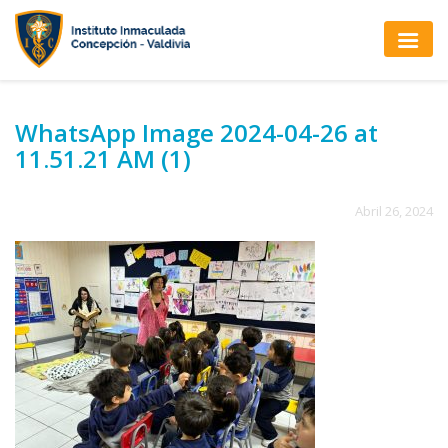
WhatsApp Image 2024-04-26 at
11.51.21 AM (1)
Abril 26, 2024