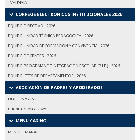
- VALDIVIA
CORREOS ELECTRÓNICOS INSTITUCIONALES 2026
EQUIPO DIRECTIVO - 2026
EQUIPO UNIDAD TÉCNICA PEDAGÓGICA - 2026
EQUIPO UNIDAD DE FORMACIÓN Y CONVIVENCIA - 2026
EQUIPO DOCENTES - 2026
EQUIPO PROGRAMA DE INTEGRACIÓN ESCOLAR (P.I.E.) - 2026
EQUIPO JEFES DE DEPARTAMENTOS - 2026
ASOCIACIÓN DE PADRES Y APODERADOS
DIRECTIVA APA
Cuenta Publica 2025
MENÚ CASINO
MENÚ SEMANAL