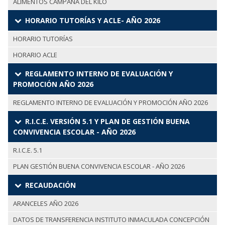
ALIMENTOS CAMPAÑA DEL KILO
HORARIO TUTORÍAS Y ACLE- AÑO 2026
HORARIO TUTORÍAS
HORARIO ACLE
REGLAMENTO INTERNO DE EVALUACIÓN Y
PROMOCIÓN AÑO 2026
REGLAMENTO INTERNO DE EVALUACIÓN Y PROMOCIÓN AÑO 2026
R.I.C.E. VERSIÓN 5.1 Y PLAN DE GESTIÓN BUENA
CONVIVENCIA ESCOLAR - AÑO 2026
R.I.C.E. 5.1
PLAN GESTIÓN BUENA CONVIVENCIA ESCOLAR - AÑO 2026
RECAUDACIÓN
ARANCELES AÑO 2026
DATOS DE TRANSFERENCIA INSTITUTO INMACULADA CONCEPCIÓN