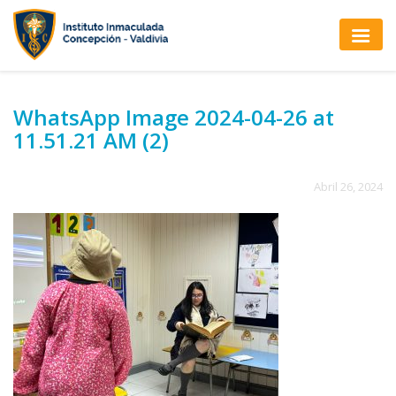
WhatsApp Image 2024-04-26 at
11.51.21 AM (2)
Abril 26, 2024