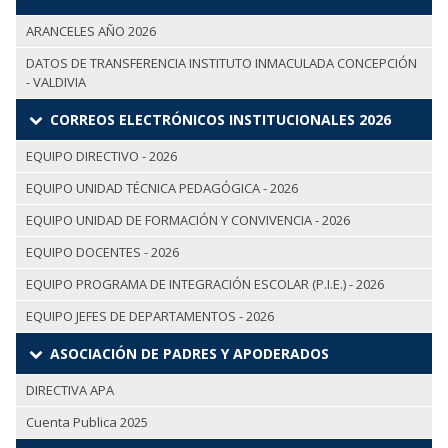
ARANCELES AÑO 2026
DATOS DE TRANSFERENCIA INSTITUTO INMACULADA CONCEPCIÓN
- VALDIVIA
CORREOS ELECTRÓNICOS INSTITUCIONALES 2026
EQUIPO DIRECTIVO - 2026
EQUIPO UNIDAD TÉCNICA PEDAGÓGICA - 2026
EQUIPO UNIDAD DE FORMACIÓN Y CONVIVENCIA - 2026
EQUIPO DOCENTES - 2026
EQUIPO PROGRAMA DE INTEGRACIÓN ESCOLAR (P.I.E.) - 2026
EQUIPO JEFES DE DEPARTAMENTOS - 2026
ASOCIACIÓN DE PADRES Y APODERADOS
DIRECTIVA APA
Cuenta Publica 2025