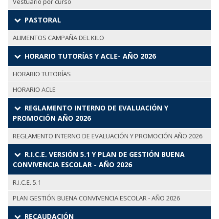
Vestuario por curso
PASTORAL
ALIMENTOS CAMPAÑA DEL KILO
HORARIO TUTORÍAS Y ACLE- AÑO 2026
HORARIO TUTORÍAS
HORARIO ACLE
REGLAMENTO INTERNO DE EVALUACIÓN Y
PROMOCIÓN AÑO 2026
REGLAMENTO INTERNO DE EVALUACIÓN Y PROMOCIÓN AÑO 2026
R.I.C.E. VERSIÓN 5.1 Y PLAN DE GESTIÓN BUENA
CONVIVENCIA ESCOLAR - AÑO 2026
R.I.C.E. 5.1
PLAN GESTIÓN BUENA CONVIVENCIA ESCOLAR - AÑO 2026
RECAUDACIÓN