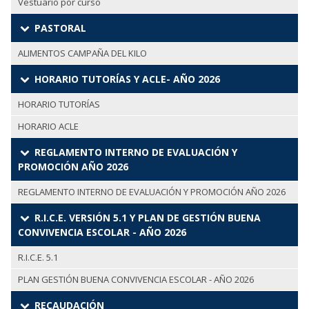
Vestuario por curso
PASTORAL
ALIMENTOS CAMPAÑA DEL KILO
HORARIO TUTORÍAS Y ACLE- AÑO 2026
HORARIO TUTORÍAS
HORARIO ACLE
REGLAMENTO INTERNO DE EVALUACIÓN Y
PROMOCIÓN AÑO 2026
REGLAMENTO INTERNO DE EVALUACIÓN Y PROMOCIÓN AÑO 2026
R.I.C.E. VERSIÓN 5.1 Y PLAN DE GESTIÓN BUENA
CONVIVENCIA ESCOLAR - AÑO 2026
R.I.C.E. 5.1
PLAN GESTIÓN BUENA CONVIVENCIA ESCOLAR - AÑO 2026
RECAUDACIÓN