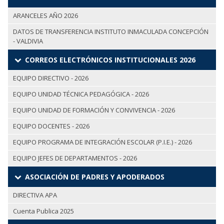
ARANCELES AÑO 2026
DATOS DE TRANSFERENCIA INSTITUTO INMACULADA CONCEPCIÓN
- VALDIVIA
CORREOS ELECTRÓNICOS INSTITUCIONALES 2026
EQUIPO DIRECTIVO - 2026
EQUIPO UNIDAD TÉCNICA PEDAGÓGICA - 2026
EQUIPO UNIDAD DE FORMACIÓN Y CONVIVENCIA - 2026
EQUIPO DOCENTES - 2026
EQUIPO PROGRAMA DE INTEGRACIÓN ESCOLAR (P.I.E.) - 2026
EQUIPO JEFES DE DEPARTAMENTOS - 2026
ASOCIACIÓN DE PADRES Y APODERADOS
DIRECTIVA APA
Cuenta Publica 2025