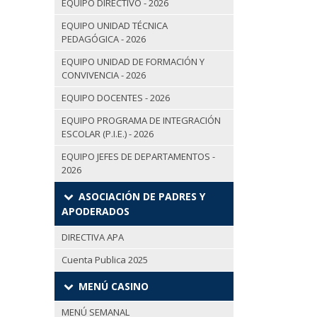
EQUIPO DIRECTIVO - 2026
EQUIPO UNIDAD TÉCNICA
PEDAGÓGICA - 2026
EQUIPO UNIDAD DE FORMACIÓN Y
CONVIVENCIA - 2026
EQUIPO DOCENTES - 2026
EQUIPO PROGRAMA DE INTEGRACIÓN
ESCOLAR (P.I.E.) - 2026
EQUIPO JEFES DE DEPARTAMENTOS -
2026
ASOCIACIÓN DE PADRES Y
APODERADOS
DIRECTIVA APA
Cuenta Publica 2025
MENÚ CASINO
MENÚ SEMANAL