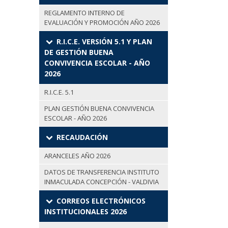
REGLAMENTO INTERNO DE
EVALUACIÓN Y PROMOCIÓN AÑO 2026
R.I.C.E. VERSIÓN 5.1 Y PLAN
DE GESTIÓN BUENA
CONVIVENCIA ESCOLAR - AÑO
2026
R.I.C.E. 5.1
PLAN GESTIÓN BUENA CONVIVENCIA
ESCOLAR - AÑO 2026
RECAUDACIÓN
ARANCELES AÑO 2026
DATOS DE TRANSFERENCIA INSTITUTO
INMACULADA CONCEPCIÓN - VALDIVIA
CORREOS ELECTRÓNICOS
INSTITUCIONALES 2026