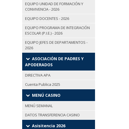
EQUIPO UNIDAD DE FORMACIÓN Y
CONVIVENCIA - 2026
EQUIPO DOCENTES - 2026
EQUIPO PROGRAMA DE INTEGRACIÓN
ESCOLAR (P.I.E.) - 2026
EQUIPO JEFES DE DEPARTAMENTOS -
2026
ASOCIACIÓN DE PADRES Y
APODERADOS
DIRECTIVA APA
Cuenta Publica 2025
MENÚ CASINO
MENÚ SEMANAL
DATOS TRANSFERENCIA CASINO
Asisitencia 2026