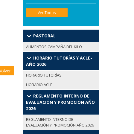
Ver Todos
PASTORAL
ALIMENTOS CAMPAÑA DEL KILO
HORARIO TUTORÍAS Y ACLE-
AÑO 2026
olver
HORARIO TUTORÍAS
HORARIO ACLE
REGLAMENTO INTERNO DE
EVALUACIÓN Y PROMOCIÓN AÑO
2026
REGLAMENTO INTERNO DE
EVALUACIÓN Y PROMOCIÓN AÑO 2026