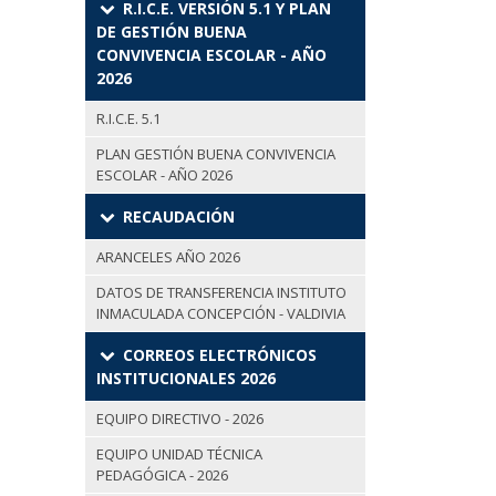
R.I.C.E. VERSIÓN 5.1 Y PLAN
DE GESTIÓN BUENA
CONVIVENCIA ESCOLAR - AÑO
2026
R.I.C.E. 5.1
PLAN GESTIÓN BUENA CONVIVENCIA
ESCOLAR - AÑO 2026
RECAUDACIÓN
ARANCELES AÑO 2026
DATOS DE TRANSFERENCIA INSTITUTO
INMACULADA CONCEPCIÓN - VALDIVIA
CORREOS ELECTRÓNICOS
INSTITUCIONALES 2026
EQUIPO DIRECTIVO - 2026
EQUIPO UNIDAD TÉCNICA
PEDAGÓGICA - 2026