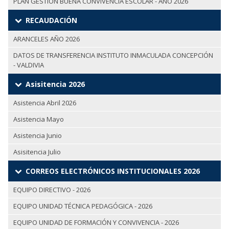
PLAN GESTIÓN BUENA CONVIVENCIA ESCOLAR - AÑO 2026
RECAUDACIÓN
ARANCELES AÑO 2026
DATOS DE TRANSFERENCIA INSTITUTO INMACULADA CONCEPCIÓN
- VALDIVIA
Asisitencia 2026
Asistencia Abril 2026
Asistencia Mayo
Asistencia Junio
Asisitencia Julio
CORREOS ELECTRÓNICOS INSTITUCIONALES 2026
EQUIPO DIRECTIVO - 2026
EQUIPO UNIDAD TÉCNICA PEDAGÓGICA - 2026
EQUIPO UNIDAD DE FORMACIÓN Y CONVIVENCIA - 2026