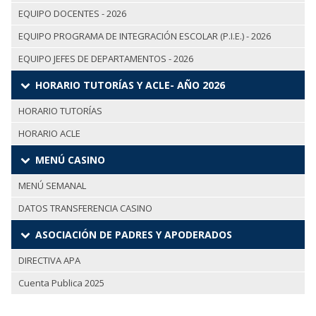
EQUIPO DOCENTES - 2026
EQUIPO PROGRAMA DE INTEGRACIÓN ESCOLAR (P.I.E.) - 2026
EQUIPO JEFES DE DEPARTAMENTOS - 2026
HORARIO TUTORÍAS Y ACLE- AÑO 2026
HORARIO TUTORÍAS
HORARIO ACLE
MENÚ CASINO
MENÚ SEMANAL
DATOS TRANSFERENCIA CASINO
ASOCIACIÓN DE PADRES Y APODERADOS
DIRECTIVA APA
Cuenta Publica 2025