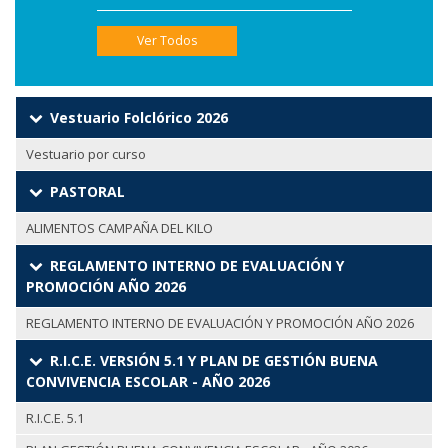
Ver Todos
Vestuario Folclórico 2026
Vestuario por curso
PASTORAL
ALIMENTOS CAMPAÑA DEL KILO
REGLAMENTO INTERNO DE EVALUACIÓN Y
PROMOCIÓN AÑO 2026
REGLAMENTO INTERNO DE EVALUACIÓN Y PROMOCIÓN AÑO 2026
R.I.C.E. VERSIÓN 5.1 Y PLAN DE GESTIÓN BUENA
CONVIVENCIA ESCOLAR - AÑO 2026
R.I.C.E. 5.1