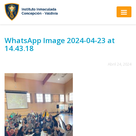
WhatsApp Image 2024-04-23 at
14.43.18
Abril 24, 2024