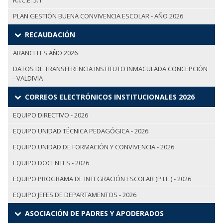
R.I.C.E. 5.1
PLAN GESTIÓN BUENA CONVIVENCIA ESCOLAR - AÑO 2026
RECAUDACIÓN
ARANCELES AÑO 2026
DATOS DE TRANSFERENCIA INSTITUTO INMACULADA CONCEPCIÓN
- VALDIVIA
CORREOS ELECTRÓNICOS INSTITUCIONALES 2026
EQUIPO DIRECTIVO - 2026
EQUIPO UNIDAD TÉCNICA PEDAGÓGICA - 2026
EQUIPO UNIDAD DE FORMACIÓN Y CONVIVENCIA - 2026
EQUIPO DOCENTES - 2026
EQUIPO PROGRAMA DE INTEGRACIÓN ESCOLAR (P.I.E.) - 2026
EQUIPO JEFES DE DEPARTAMENTOS - 2026
ASOCIACIÓN DE PADRES Y APODERADOS