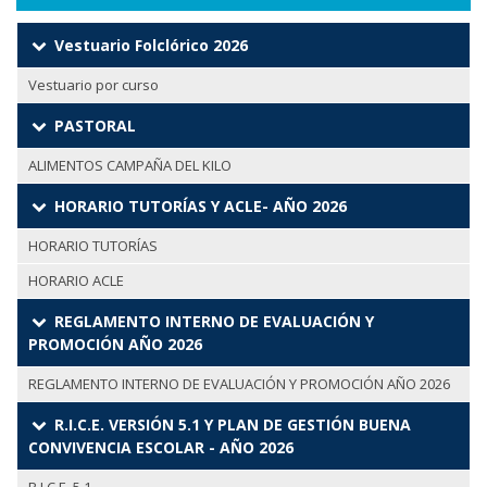
Vestuario Folclórico 2026
Vestuario por curso
PASTORAL
ALIMENTOS CAMPAÑA DEL KILO
HORARIO TUTORÍAS Y ACLE- AÑO 2026
HORARIO TUTORÍAS
HORARIO ACLE
REGLAMENTO INTERNO DE EVALUACIÓN Y
PROMOCIÓN AÑO 2026
REGLAMENTO INTERNO DE EVALUACIÓN Y PROMOCIÓN AÑO 2026
R.I.C.E. VERSIÓN 5.1 Y PLAN DE GESTIÓN BUENA
CONVIVENCIA ESCOLAR - AÑO 2026