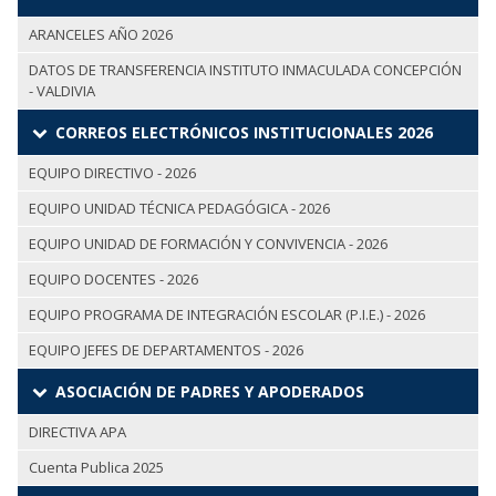
ARANCELES AÑO 2026
DATOS DE TRANSFERENCIA INSTITUTO INMACULADA CONCEPCIÓN
- VALDIVIA
CORREOS ELECTRÓNICOS INSTITUCIONALES 2026
EQUIPO DIRECTIVO - 2026
EQUIPO UNIDAD TÉCNICA PEDAGÓGICA - 2026
EQUIPO UNIDAD DE FORMACIÓN Y CONVIVENCIA - 2026
EQUIPO DOCENTES - 2026
EQUIPO PROGRAMA DE INTEGRACIÓN ESCOLAR (P.I.E.) - 2026
EQUIPO JEFES DE DEPARTAMENTOS - 2026
ASOCIACIÓN DE PADRES Y APODERADOS
DIRECTIVA APA
Cuenta Publica 2025