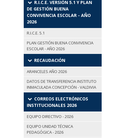
R.I.C.E. VERSIÓN 5.1 Y PLAN
DE GESTIÓN BUENA
CONVIVENCIA ESCOLAR - AÑO
2026
R.I.C.E. 5.1
PLAN GESTIÓN BUENA CONVIVENCIA
ESCOLAR - AÑO 2026
RECAUDACIÓN
ARANCELES AÑO 2026
DATOS DE TRANSFERENCIA INSTITUTO
INMACULADA CONCEPCIÓN - VALDIVIA
CORREOS ELECTRÓNICOS
INSTITUCIONALES 2026
EQUIPO DIRECTIVO - 2026
EQUIPO UNIDAD TÉCNICA
PEDAGÓGICA - 2026