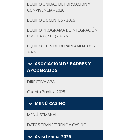
EQUIPO UNIDAD DE FORMACIÓN Y
CONVIVENCIA - 2026
EQUIPO DOCENTES - 2026
EQUIPO PROGRAMA DE INTEGRACIÓN
ESCOLAR (P.I.E.) - 2026
EQUIPO JEFES DE DEPARTAMENTOS -
2026
ASOCIACIÓN DE PADRES Y
APODERADOS
DIRECTIVA APA
Cuenta Publica 2025
MENÚ CASINO
MENÚ SEMANAL
DATOS TRANSFERENCIA CASINO
Asisitencia 2026