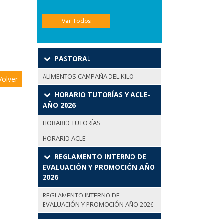
Ver Todos
PASTORAL
ALIMENTOS CAMPAÑA DEL KILO
olver
HORARIO TUTORÍAS Y ACLE-
AÑO 2026
HORARIO TUTORÍAS
HORARIO ACLE
REGLAMENTO INTERNO DE
EVALUACIÓN Y PROMOCIÓN AÑO
2026
REGLAMENTO INTERNO DE
EVALUACIÓN Y PROMOCIÓN AÑO 2026