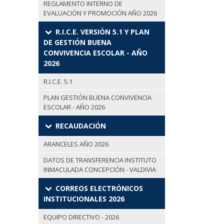
REGLAMENTO INTERNO DE
EVALUACIÓN Y PROMOCIÓN AÑO 2026
R.I.C.E. VERSIÓN 5.1 Y PLAN
DE GESTIÓN BUENA
CONVIVENCIA ESCOLAR - AÑO
2026
R.I.C.E. 5.1
PLAN GESTIÓN BUENA CONVIVENCIA
ESCOLAR - AÑO 2026
RECAUDACIÓN
ARANCELES AÑO 2026
DATOS DE TRANSFERENCIA INSTITUTO
INMACULADA CONCEPCIÓN - VALDIVIA
CORREOS ELECTRÓNICOS
INSTITUCIONALES 2026
EQUIPO DIRECTIVO - 2026