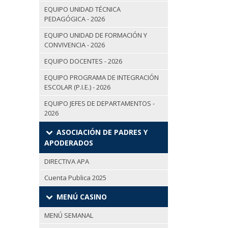
EQUIPO UNIDAD TÉCNICA
PEDAGÓGICA - 2026
EQUIPO UNIDAD DE FORMACIÓN Y
CONVIVENCIA - 2026
EQUIPO DOCENTES - 2026
EQUIPO PROGRAMA DE INTEGRACIÓN
ESCOLAR (P.I.E.) - 2026
EQUIPO JEFES DE DEPARTAMENTOS -
2026
ASOCIACIÓN DE PADRES Y
APODERADOS
DIRECTIVA APA
Cuenta Publica 2025
MENÚ CASINO
MENÚ SEMANAL