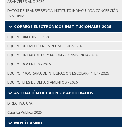
ARANCELES AÑO 2026
DATOS DE TRANSFERENCIA INSTITUTO INMACULADA CONCEPCIÓN
- VALDIVIA
CORREOS ELECTRÓNICOS INSTITUCIONALES 2026
EQUIPO DIRECTIVO - 2026
EQUIPO UNIDAD TÉCNICA PEDAGÓGICA - 2026
EQUIPO UNIDAD DE FORMACIÓN Y CONVIVENCIA - 2026
EQUIPO DOCENTES - 2026
EQUIPO PROGRAMA DE INTEGRACIÓN ESCOLAR (P.I.E.) - 2026
EQUIPO JEFES DE DEPARTAMENTOS - 2026
ASOCIACIÓN DE PADRES Y APODERADOS
DIRECTIVA APA
Cuenta Publica 2025
MENÚ CASINO