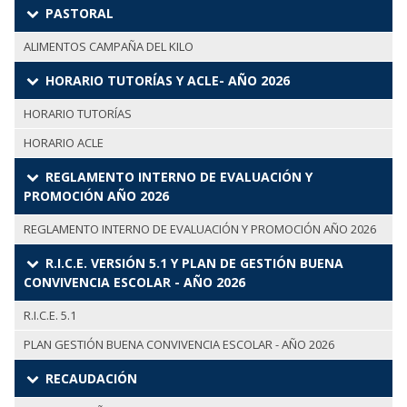
PASTORAL
ALIMENTOS CAMPAÑA DEL KILO
HORARIO TUTORÍAS Y ACLE- AÑO 2026
HORARIO TUTORÍAS
HORARIO ACLE
REGLAMENTO INTERNO DE EVALUACIÓN Y
PROMOCIÓN AÑO 2026
REGLAMENTO INTERNO DE EVALUACIÓN Y PROMOCIÓN AÑO 2026
R.I.C.E. VERSIÓN 5.1 Y PLAN DE GESTIÓN BUENA
CONVIVENCIA ESCOLAR - AÑO 2026
R.I.C.E. 5.1
PLAN GESTIÓN BUENA CONVIVENCIA ESCOLAR - AÑO 2026
RECAUDACIÓN