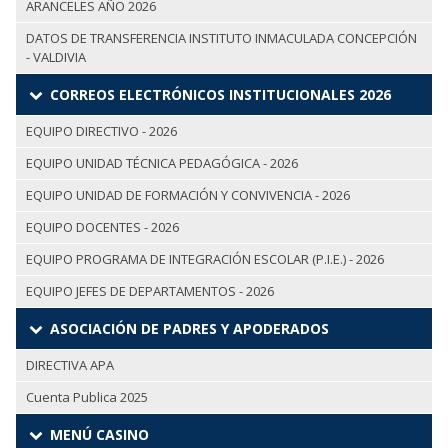
ARANCELES AÑO 2026
DATOS DE TRANSFERENCIA INSTITUTO INMACULADA CONCEPCIÓN
- VALDIVIA
CORREOS ELECTRÓNICOS INSTITUCIONALES 2026
EQUIPO DIRECTIVO - 2026
EQUIPO UNIDAD TÉCNICA PEDAGÓGICA - 2026
EQUIPO UNIDAD DE FORMACIÓN Y CONVIVENCIA - 2026
EQUIPO DOCENTES - 2026
EQUIPO PROGRAMA DE INTEGRACIÓN ESCOLAR (P.I.E.) - 2026
EQUIPO JEFES DE DEPARTAMENTOS - 2026
ASOCIACIÓN DE PADRES Y APODERADOS
DIRECTIVA APA
Cuenta Publica 2025
MENÚ CASINO