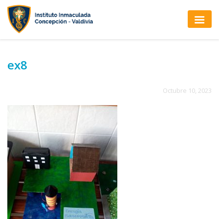
ex8
Octubre 10, 2023