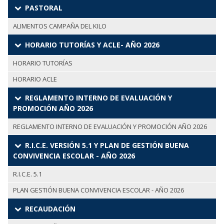
PASTORAL
ALIMENTOS CAMPAÑA DEL KILO
HORARIO TUTORÍAS Y ACLE- AÑO 2026
HORARIO TUTORÍAS
HORARIO ACLE
REGLAMENTO INTERNO DE EVALUACIÓN Y
PROMOCIÓN AÑO 2026
REGLAMENTO INTERNO DE EVALUACIÓN Y PROMOCIÓN AÑO 2026
R.I.C.E. VERSIÓN 5.1 Y PLAN DE GESTIÓN BUENA
CONVIVENCIA ESCOLAR - AÑO 2026
R.I.C.E. 5.1
PLAN GESTIÓN BUENA CONVIVENCIA ESCOLAR - AÑO 2026
RECAUDACIÓN