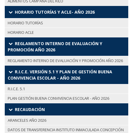
ALIMENTOS CAMPAÑA DEL KILO
HORARIO TUTORÍAS Y ACLE- AÑO 2026
HORARIO TUTORÍAS
HORARIO ACLE
REGLAMENTO INTERNO DE EVALUACIÓN Y
PROMOCIÓN AÑO 2026
REGLAMENTO INTERNO DE EVALUACIÓN Y PROMOCIÓN AÑO 2026
R.I.C.E. VERSIÓN 5.1 Y PLAN DE GESTIÓN BUENA
CONVIVENCIA ESCOLAR - AÑO 2026
R.I.C.E. 5.1
PLAN GESTIÓN BUENA CONVIVENCIA ESCOLAR - AÑO 2026
RECAUDACIÓN
ARANCELES AÑO 2026
DATOS DE TRANSFERENCIA INSTITUTO INMACULADA CONCEPCIÓN