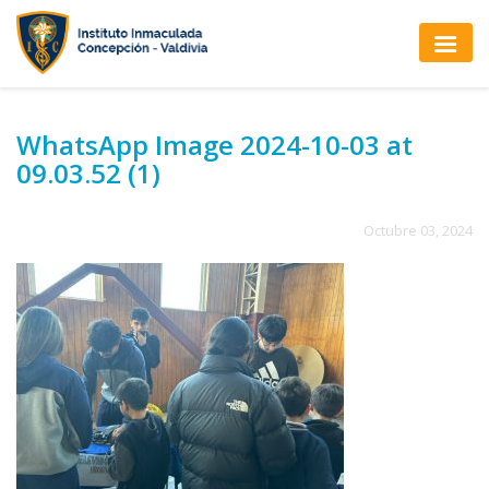
WhatsApp Image 2024-10-03 at
09.03.52 (1)
Octubre 03, 2024