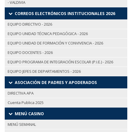
- VALDIVIA
CORREOS ELECTRÓNICOS INSTITUCIONALES 2026
EQUIPO DIRECTIVO - 2026
EQUIPO UNIDAD TÉCNICA PEDAGÓGICA - 2026
EQUIPO UNIDAD DE FORMACIÓN Y CONVIVENCIA - 2026
EQUIPO DOCENTES - 2026
EQUIPO PROGRAMA DE INTEGRACIÓN ESCOLAR (P.I.E.) - 2026
EQUIPO JEFES DE DEPARTAMENTOS - 2026
ASOCIACIÓN DE PADRES Y APODERADOS
DIRECTIVA APA
Cuenta Publica 2025
MENÚ CASINO
MENÚ SEMANAL