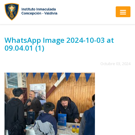
WhatsApp Image 2024-10-03 at
09.04.01 (1)
Octubre 03, 2024