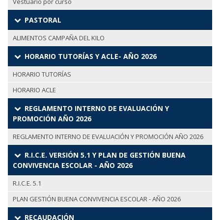
Vestuario por curso
PASTORAL
ALIMENTOS CAMPAÑA DEL KILO
HORARIO TUTORÍAS Y ACLE- AÑO 2026
HORARIO TUTORÍAS
HORARIO ACLE
REGLAMENTO INTERNO DE EVALUACIÓN Y
PROMOCIÓN AÑO 2026
REGLAMENTO INTERNO DE EVALUACIÓN Y PROMOCIÓN AÑO 2026
R.I.C.E. VERSIÓN 5.1 Y PLAN DE GESTIÓN BUENA
CONVIVENCIA ESCOLAR - AÑO 2026
R.I.C.E. 5.1
PLAN GESTIÓN BUENA CONVIVENCIA ESCOLAR - AÑO 2026
RECAUDACIÓN