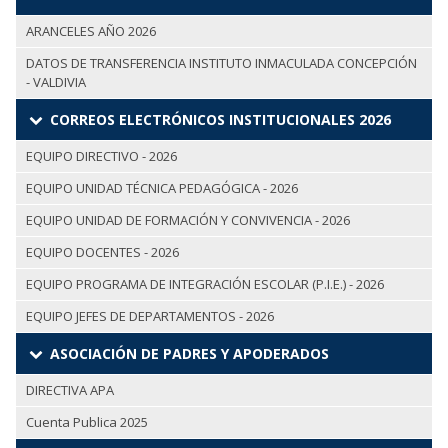
ARANCELES AÑO 2026
DATOS DE TRANSFERENCIA INSTITUTO INMACULADA CONCEPCIÓN
- VALDIVIA
CORREOS ELECTRÓNICOS INSTITUCIONALES 2026
EQUIPO DIRECTIVO - 2026
EQUIPO UNIDAD TÉCNICA PEDAGÓGICA - 2026
EQUIPO UNIDAD DE FORMACIÓN Y CONVIVENCIA - 2026
EQUIPO DOCENTES - 2026
EQUIPO PROGRAMA DE INTEGRACIÓN ESCOLAR (P.I.E.) - 2026
EQUIPO JEFES DE DEPARTAMENTOS - 2026
ASOCIACIÓN DE PADRES Y APODERADOS
DIRECTIVA APA
Cuenta Publica 2025