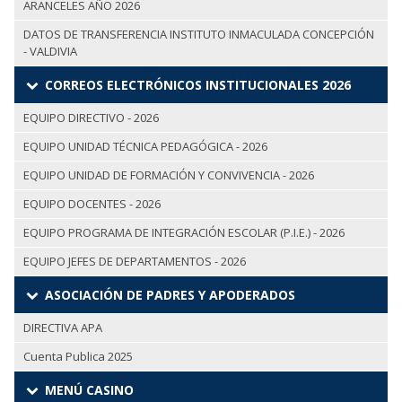
ARANCELES AÑO 2026
DATOS DE TRANSFERENCIA INSTITUTO INMACULADA CONCEPCIÓN
- VALDIVIA
CORREOS ELECTRÓNICOS INSTITUCIONALES 2026
EQUIPO DIRECTIVO - 2026
EQUIPO UNIDAD TÉCNICA PEDAGÓGICA - 2026
EQUIPO UNIDAD DE FORMACIÓN Y CONVIVENCIA - 2026
EQUIPO DOCENTES - 2026
EQUIPO PROGRAMA DE INTEGRACIÓN ESCOLAR (P.I.E.) - 2026
EQUIPO JEFES DE DEPARTAMENTOS - 2026
ASOCIACIÓN DE PADRES Y APODERADOS
DIRECTIVA APA
Cuenta Publica 2025
MENÚ CASINO