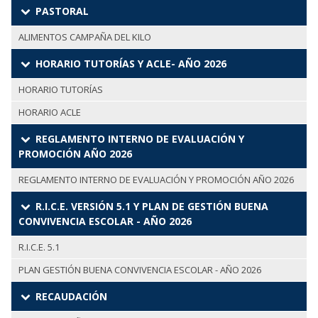
PASTORAL
ALIMENTOS CAMPAÑA DEL KILO
HORARIO TUTORÍAS Y ACLE- AÑO 2026
HORARIO TUTORÍAS
HORARIO ACLE
REGLAMENTO INTERNO DE EVALUACIÓN Y
PROMOCIÓN AÑO 2026
REGLAMENTO INTERNO DE EVALUACIÓN Y PROMOCIÓN AÑO 2026
R.I.C.E. VERSIÓN 5.1 Y PLAN DE GESTIÓN BUENA
CONVIVENCIA ESCOLAR - AÑO 2026
R.I.C.E. 5.1
PLAN GESTIÓN BUENA CONVIVENCIA ESCOLAR - AÑO 2026
RECAUDACIÓN