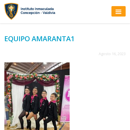
EQUIPO AMARANTA1
Agosto 16, 2023