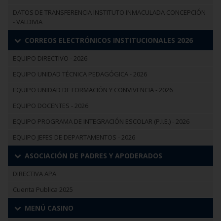
DATOS DE TRANSFERENCIA INSTITUTO INMACULADA CONCEPCIÓN
- VALDIVIA
CORREOS ELECTRÓNICOS INSTITUCIONALES 2026
EQUIPO DIRECTIVO - 2026
EQUIPO UNIDAD TÉCNICA PEDAGÓGICA - 2026
EQUIPO UNIDAD DE FORMACIÓN Y CONVIVENCIA - 2026
EQUIPO DOCENTES - 2026
EQUIPO PROGRAMA DE INTEGRACIÓN ESCOLAR (P.I.E.) - 2026
EQUIPO JEFES DE DEPARTAMENTOS - 2026
ASOCIACIÓN DE PADRES Y APODERADOS
DIRECTIVA APA
Cuenta Publica 2025
MENÚ CASINO