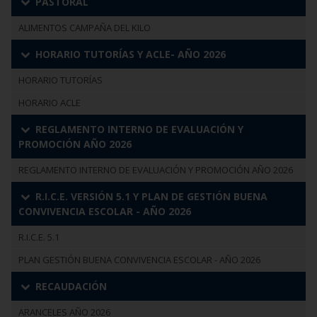
PASTORAL
ALIMENTOS CAMPAÑA DEL KILO
HORARIO TUTORÍAS Y ACLE- AÑO 2026
HORARIO TUTORÍAS
HORARIO ACLE
REGLAMENTO INTERNO DE EVALUACIÓN Y
PROMOCIÓN AÑO 2026
REGLAMENTO INTERNO DE EVALUACIÓN Y PROMOCIÓN AÑO 2026
R.I.C.E. VERSIÓN 5.1 Y PLAN DE GESTIÓN BUENA
CONVIVENCIA ESCOLAR - AÑO 2026
R.I.C.E. 5.1
PLAN GESTIÓN BUENA CONVIVENCIA ESCOLAR - AÑO 2026
RECAUDACIÓN
ARANCELES AÑO 2026