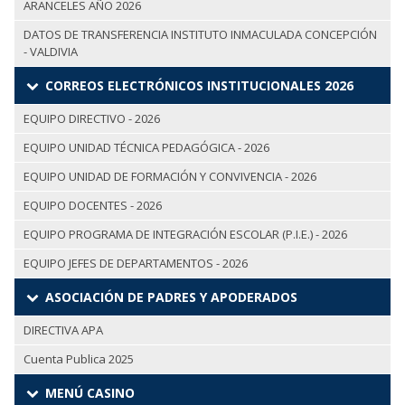
ARANCELES AÑO 2026
DATOS DE TRANSFERENCIA INSTITUTO INMACULADA CONCEPCIÓN
- VALDIVIA
CORREOS ELECTRÓNICOS INSTITUCIONALES 2026
EQUIPO DIRECTIVO - 2026
EQUIPO UNIDAD TÉCNICA PEDAGÓGICA - 2026
EQUIPO UNIDAD DE FORMACIÓN Y CONVIVENCIA - 2026
EQUIPO DOCENTES - 2026
EQUIPO PROGRAMA DE INTEGRACIÓN ESCOLAR (P.I.E.) - 2026
EQUIPO JEFES DE DEPARTAMENTOS - 2026
ASOCIACIÓN DE PADRES Y APODERADOS
DIRECTIVA APA
Cuenta Publica 2025
MENÚ CASINO