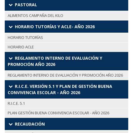
PASTORAL
ALIMENTOS CAMPAÑA DEL KILO
HORARIO TUTORÍAS Y ACLE- AÑO 2026
HORARIO TUTORÍAS
HORARIO ACLE
REGLAMENTO INTERNO DE EVALUACIÓN Y
PROMOCIÓN AÑO 2026
REGLAMENTO INTERNO DE EVALUACIÓN Y PROMOCIÓN AÑO 2026
R.I.C.E. VERSIÓN 5.1 Y PLAN DE GESTIÓN BUENA
CONVIVENCIA ESCOLAR - AÑO 2026
R.I.C.E. 5.1
PLAN GESTIÓN BUENA CONVIVENCIA ESCOLAR - AÑO 2026
RECAUDACIÓN