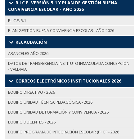
R.I.C.E. VERSIÓN 5.1 Y PLAN DE GESTIÓN BUENA
CONVIVENCIA ESCOLAR - AÑO 2026
R.I.C.E. 5.1
PLAN GESTIÓN BUENA CONVIVENCIA ESCOLAR - AÑO 2026
RECAUDACIÓN
ARANCELES AÑO 2026
DATOS DE TRANSFERENCIA INSTITUTO INMACULADA CONCEPCIÓN
- VALDIVIA
CORREOS ELECTRÓNICOS INSTITUCIONALES 2026
EQUIPO DIRECTIVO - 2026
EQUIPO UNIDAD TÉCNICA PEDAGÓGICA - 2026
EQUIPO UNIDAD DE FORMACIÓN Y CONVIVENCIA - 2026
EQUIPO DOCENTES - 2026
EQUIPO PROGRAMA DE INTEGRACIÓN ESCOLAR (P.I.E.) - 2026