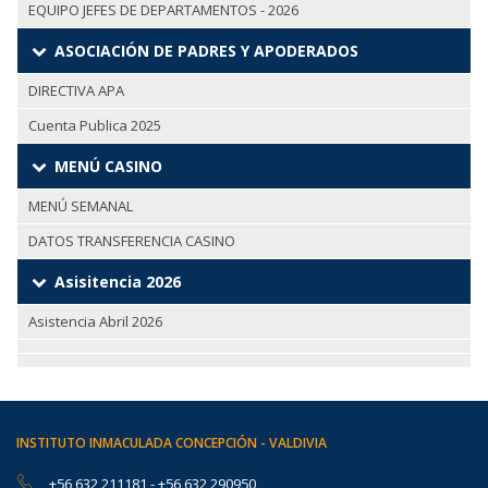
EQUIPO JEFES DE DEPARTAMENTOS - 2026
ASOCIACIÓN DE PADRES Y APODERADOS
DIRECTIVA APA
Cuenta Publica 2025
MENÚ CASINO
MENÚ SEMANAL
DATOS TRANSFERENCIA CASINO
Asisitencia 2026
Asistencia Abril 2026
INSTITUTO INMACULADA CONCEPCIÓN - VALDIVIA
+56 632 211181
-
+56 632 290950