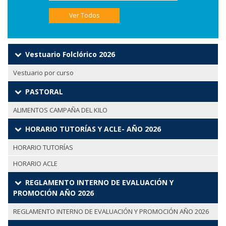
Ver Todos
Vestuario Folclórico 2026
Vestuario por curso
PASTORAL
ALIMENTOS CAMPAÑA DEL KILO
HORARIO TUTORÍAS Y ACLE- AÑO 2026
HORARIO TUTORÍAS
HORARIO ACLE
REGLAMENTO INTERNO DE EVALUACIÓN Y
PROMOCIÓN AÑO 2026
REGLAMENTO INTERNO DE EVALUACIÓN Y PROMOCIÓN AÑO 2026