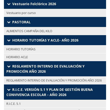
Vestuario Folclórico 2026
Vestuario por curso
PASTORAL
ALIMENTOS CAMPAÑA DEL KILO
HORARIO TUTORÍAS Y ACLE- AÑO 2026
HORARIO TUTORÍAS
HORARIO ACLE
REGLAMENTO INTERNO DE EVALUACIÓN Y
PROMOCIÓN AÑO 2026
REGLAMENTO INTERNO DE EVALUACIÓN Y PROMOCIÓN AÑO 2026
R.I.C.E. VERSIÓN 5.1 Y PLAN DE GESTIÓN BUENA
CONVIVENCIA ESCOLAR - AÑO 2026
R.I.C.E. 5.1