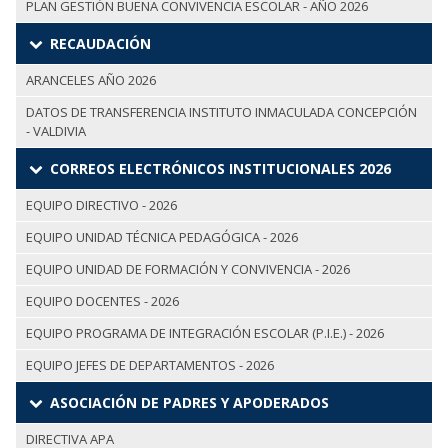
PLAN GESTIÓN BUENA CONVIVENCIA ESCOLAR - AÑO 2026
RECAUDACIÓN
ARANCELES AÑO 2026
DATOS DE TRANSFERENCIA INSTITUTO INMACULADA CONCEPCIÓN
- VALDIVIA
CORREOS ELECTRÓNICOS INSTITUCIONALES 2026
EQUIPO DIRECTIVO - 2026
EQUIPO UNIDAD TÉCNICA PEDAGÓGICA - 2026
EQUIPO UNIDAD DE FORMACIÓN Y CONVIVENCIA - 2026
EQUIPO DOCENTES - 2026
EQUIPO PROGRAMA DE INTEGRACIÓN ESCOLAR (P.I.E.) - 2026
EQUIPO JEFES DE DEPARTAMENTOS - 2026
ASOCIACIÓN DE PADRES Y APODERADOS
DIRECTIVA APA