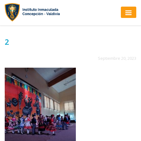
2
Septiembre 20, 2023