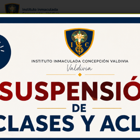
Galerías