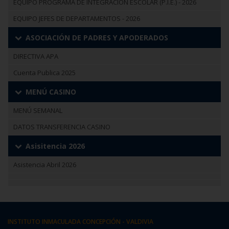
EQUIPO PROGRAMA DE INTEGRACIÓN ESCOLAR (P.I.E.) - 2026
EQUIPO JEFES DE DEPARTAMENTOS - 2026
ASOCIACIÓN DE PADRES Y APODERADOS
DIRECTIVA APA
Cuenta Publica 2025
MENÚ CASINO
MENÚ SEMANAL
DATOS TRANSFERENCIA CASINO
Asisitencia 2026
Asistencia Abril 2026
INSTITUTO INMACULADA CONCEPCIÓN - VALDIVIA