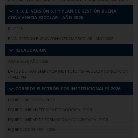
R.I.C.E. VERSIÓN 5.1 Y PLAN DE GESTIÓN BUENA
CONVIVENCIA ESCOLAR - AÑO 2026
R.I.C.E. 5.1
PLAN GESTIÓN BUENA CONVIVENCIA ESCOLAR - AÑO 2026
RECAUDACIÓN
ARANCELES AÑO 2026
DATOS DE TRANSFERENCIA INSTITUTO INMACULADA CONCEPCIÓN
- VALDIVIA
CORREOS ELECTRÓNICOS INSTITUCIONALES 2026
EQUIPO DIRECTIVO - 2026
EQUIPO UNIDAD TÉCNICA PEDAGÓGICA - 2026
EQUIPO UNIDAD DE FORMACIÓN Y CONVIVENCIA - 2026
EQUIPO DOCENTES - 2026