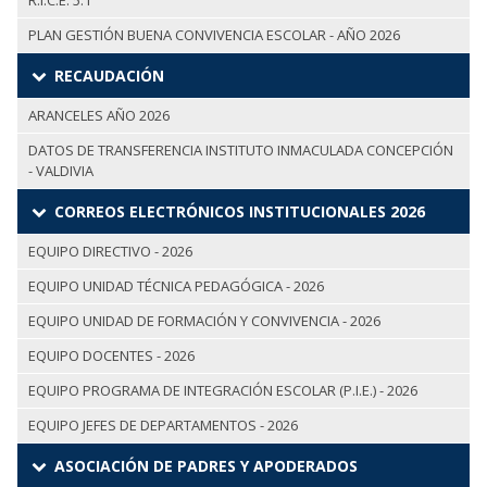
R.I.C.E. 5.1
PLAN GESTIÓN BUENA CONVIVENCIA ESCOLAR - AÑO 2026
RECAUDACIÓN
ARANCELES AÑO 2026
DATOS DE TRANSFERENCIA INSTITUTO INMACULADA CONCEPCIÓN
- VALDIVIA
CORREOS ELECTRÓNICOS INSTITUCIONALES 2026
EQUIPO DIRECTIVO - 2026
EQUIPO UNIDAD TÉCNICA PEDAGÓGICA - 2026
EQUIPO UNIDAD DE FORMACIÓN Y CONVIVENCIA - 2026
EQUIPO DOCENTES - 2026
EQUIPO PROGRAMA DE INTEGRACIÓN ESCOLAR (P.I.E.) - 2026
EQUIPO JEFES DE DEPARTAMENTOS - 2026
ASOCIACIÓN DE PADRES Y APODERADOS