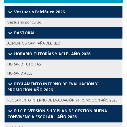
Vestuario Folclórico 2026
Vestuario por curso
PASTORAL
ALIMENTOS CAMPAÑA DEL KILO
HORARIO TUTORÍAS Y ACLE- AÑO 2026
HORARIO TUTORÍAS
HORARIO ACLE
REGLAMENTO INTERNO DE EVALUACIÓN Y
PROMOCIÓN AÑO 2026
REGLAMENTO INTERNO DE EVALUACIÓN Y PROMOCIÓN AÑO 2026
R.I.C.E. VERSIÓN 5.1 Y PLAN DE GESTIÓN BUENA
CONVIVENCIA ESCOLAR - AÑO 2026