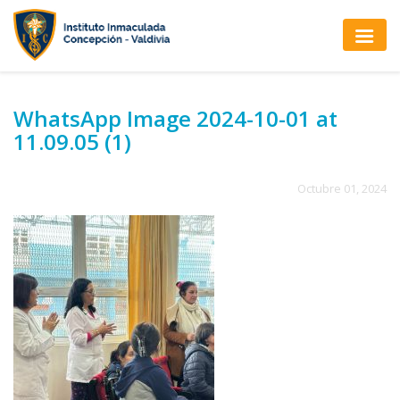
WhatsApp Image 2024-10-01 at
11.09.05 (1)
Octubre 01, 2024