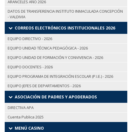
ARANCELES AÑO 2026
DATOS DE TRANSFERENCIA INSTITUTO INMACULADA CONCEPCIÓN
- VALDIVIA
CORREOS ELECTRÓNICOS INSTITUCIONALES 2026
EQUIPO DIRECTIVO - 2026
EQUIPO UNIDAD TÉCNICA PEDAGÓGICA - 2026
EQUIPO UNIDAD DE FORMACIÓN Y CONVIVENCIA - 2026
EQUIPO DOCENTES - 2026
EQUIPO PROGRAMA DE INTEGRACIÓN ESCOLAR (P.I.E.) - 2026
EQUIPO JEFES DE DEPARTAMENTOS - 2026
ASOCIACIÓN DE PADRES Y APODERADOS
DIRECTIVA APA
Cuenta Publica 2025
MENÚ CASINO