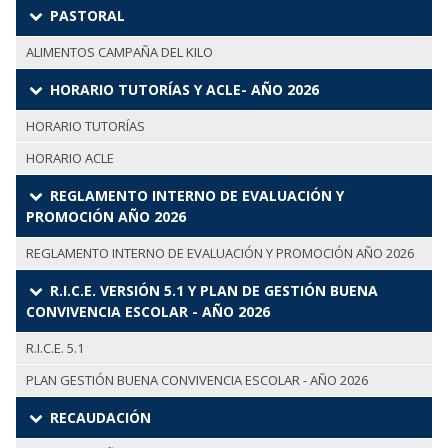
PASTORAL
ALIMENTOS CAMPAÑA DEL KILO
HORARIO TUTORÍAS Y ACLE- AÑO 2026
HORARIO TUTORÍAS
HORARIO ACLE
REGLAMENTO INTERNO DE EVALUACIÓN Y
PROMOCIÓN AÑO 2026
REGLAMENTO INTERNO DE EVALUACIÓN Y PROMOCIÓN AÑO 2026
R.I.C.E. VERSIÓN 5.1 Y PLAN DE GESTIÓN BUENA
CONVIVENCIA ESCOLAR - AÑO 2026
R.I.C.E. 5.1
PLAN GESTIÓN BUENA CONVIVENCIA ESCOLAR - AÑO 2026
RECAUDACIÓN