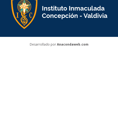
Desarrollado por
Anacondaweb.com