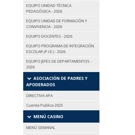
EQUIPO UNIDAD TÉCNICA
PEDAGÓGICA - 2026
EQUIPO UNIDAD DE FORMACIÓN Y
CONVIVENCIA - 2026
EQUIPO DOCENTES - 2026
EQUIPO PROGRAMA DE INTEGRACIÓN
ESCOLAR (P.I.E.) - 2026
EQUIPO JEFES DE DEPARTAMENTOS -
2026
ASOCIACIÓN DE PADRES Y
APODERADOS
DIRECTIVA APA
Cuenta Publica 2025
MENÚ CASINO
MENÚ SEMANAL