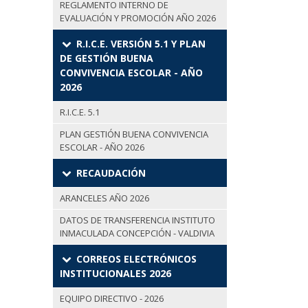
REGLAMENTO INTERNO DE
EVALUACIÓN Y PROMOCIÓN AÑO 2026
R.I.C.E. VERSIÓN 5.1 Y PLAN
DE GESTIÓN BUENA
CONVIVENCIA ESCOLAR - AÑO
2026
R.I.C.E. 5.1
PLAN GESTIÓN BUENA CONVIVENCIA
ESCOLAR - AÑO 2026
RECAUDACIÓN
ARANCELES AÑO 2026
DATOS DE TRANSFERENCIA INSTITUTO
INMACULADA CONCEPCIÓN - VALDIVIA
CORREOS ELECTRÓNICOS
INSTITUCIONALES 2026
EQUIPO DIRECTIVO - 2026