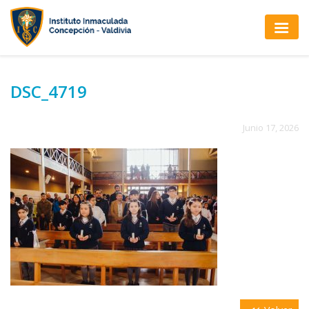
DSC_4719
Junio 17, 2026