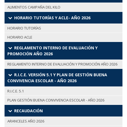
ALIMENTOS CAMPAÑA DEL KILO
HORARIO TUTORÍAS Y ACLE- AÑO 2026
HORARIO TUTORÍAS
HORARIO ACLE
REGLAMENTO INTERNO DE EVALUACIÓN Y
PROMOCIÓN AÑO 2026
REGLAMENTO INTERNO DE EVALUACIÓN Y PROMOCIÓN AÑO 2026
R.I.C.E. VERSIÓN 5.1 Y PLAN DE GESTIÓN BUENA
CONVIVENCIA ESCOLAR - AÑO 2026
R.I.C.E. 5.1
PLAN GESTIÓN BUENA CONVIVENCIA ESCOLAR - AÑO 2026
RECAUDACIÓN
ARANCELES AÑO 2026