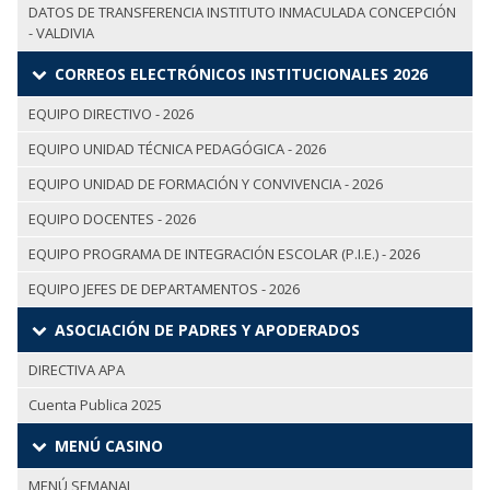
DATOS DE TRANSFERENCIA INSTITUTO INMACULADA CONCEPCIÓN
- VALDIVIA
CORREOS ELECTRÓNICOS INSTITUCIONALES 2026
EQUIPO DIRECTIVO - 2026
EQUIPO UNIDAD TÉCNICA PEDAGÓGICA - 2026
EQUIPO UNIDAD DE FORMACIÓN Y CONVIVENCIA - 2026
EQUIPO DOCENTES - 2026
EQUIPO PROGRAMA DE INTEGRACIÓN ESCOLAR (P.I.E.) - 2026
EQUIPO JEFES DE DEPARTAMENTOS - 2026
ASOCIACIÓN DE PADRES Y APODERADOS
DIRECTIVA APA
Cuenta Publica 2025
MENÚ CASINO
MENÚ SEMANAL