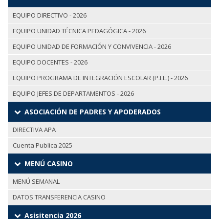
EQUIPO DIRECTIVO - 2026
EQUIPO UNIDAD TÉCNICA PEDAGÓGICA - 2026
EQUIPO UNIDAD DE FORMACIÓN Y CONVIVENCIA - 2026
EQUIPO DOCENTES - 2026
EQUIPO PROGRAMA DE INTEGRACIÓN ESCOLAR (P.I.E.) - 2026
EQUIPO JEFES DE DEPARTAMENTOS - 2026
ASOCIACIÓN DE PADRES Y APODERADOS
DIRECTIVA APA
Cuenta Publica 2025
MENÚ CASINO
MENÚ SEMANAL
DATOS TRANSFERENCIA CASINO
Asisitencia 2026