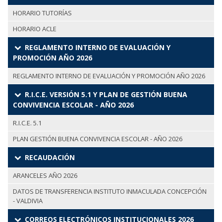
HORARIO TUTORÍAS
HORARIO ACLE
REGLAMENTO INTERNO DE EVALUACIÓN Y
PROMOCIÓN AÑO 2026
REGLAMENTO INTERNO DE EVALUACIÓN Y PROMOCIÓN AÑO 2026
R.I.C.E. VERSIÓN 5.1 Y PLAN DE GESTIÓN BUENA
CONVIVENCIA ESCOLAR - AÑO 2026
R.I.C.E. 5.1
PLAN GESTIÓN BUENA CONVIVENCIA ESCOLAR - AÑO 2026
RECAUDACIÓN
ARANCELES AÑO 2026
DATOS DE TRANSFERENCIA INSTITUTO INMACULADA CONCEPCIÓN
- VALDIVIA
CORREOS ELECTRÓNICOS INSTITUCIONALES 2026