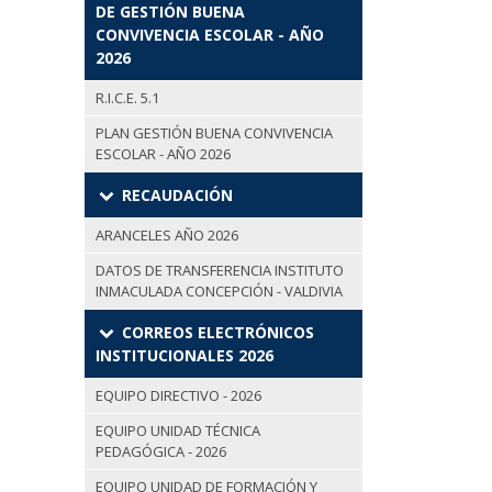
DE GESTIÓN BUENA
CONVIVENCIA ESCOLAR - AÑO
2026
R.I.C.E. 5.1
PLAN GESTIÓN BUENA CONVIVENCIA
ESCOLAR - AÑO 2026
RECAUDACIÓN
ARANCELES AÑO 2026
DATOS DE TRANSFERENCIA INSTITUTO
INMACULADA CONCEPCIÓN - VALDIVIA
CORREOS ELECTRÓNICOS
INSTITUCIONALES 2026
EQUIPO DIRECTIVO - 2026
EQUIPO UNIDAD TÉCNICA
PEDAGÓGICA - 2026
EQUIPO UNIDAD DE FORMACIÓN Y