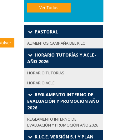
Ver Todos
PASTORAL
olver
ALIMENTOS CAMPAÑA DEL KILO
HORARIO TUTORÍAS Y ACLE-
AÑO 2026
HORARIO TUTORÍAS
HORARIO ACLE
REGLAMENTO INTERNO DE
EVALUACIÓN Y PROMOCIÓN AÑO
2026
REGLAMENTO INTERNO DE
EVALUACIÓN Y PROMOCIÓN AÑO 2026
R.I.C.E. VERSIÓN 5.1 Y PLAN