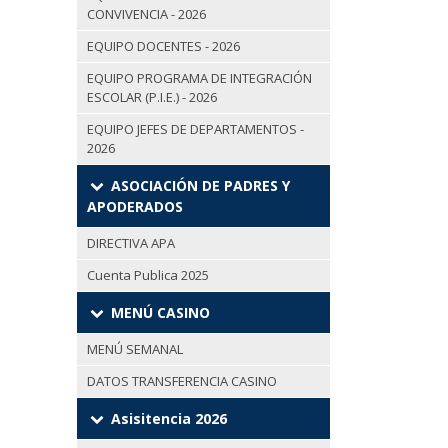
CONVIVENCIA - 2026
EQUIPO DOCENTES - 2026
EQUIPO PROGRAMA DE INTEGRACIÓN
ESCOLAR (P.I.E.) - 2026
EQUIPO JEFES DE DEPARTAMENTOS -
2026
ASOCIACIÓN DE PADRES Y
APODERADOS
DIRECTIVA APA
Cuenta Publica 2025
MENÚ CASINO
MENÚ SEMANAL
DATOS TRANSFERENCIA CASINO
Asisitencia 2026