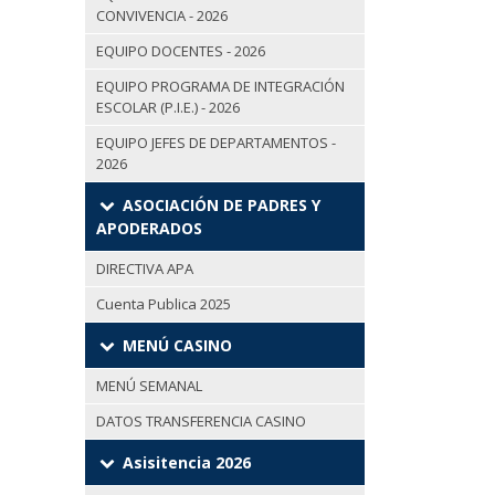
CONVIVENCIA - 2026
EQUIPO DOCENTES - 2026
EQUIPO PROGRAMA DE INTEGRACIÓN
ESCOLAR (P.I.E.) - 2026
EQUIPO JEFES DE DEPARTAMENTOS -
2026
ASOCIACIÓN DE PADRES Y
APODERADOS
DIRECTIVA APA
Cuenta Publica 2025
MENÚ CASINO
MENÚ SEMANAL
DATOS TRANSFERENCIA CASINO
Asisitencia 2026