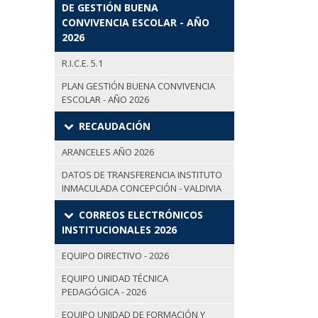
DE GESTIÓN BUENA
CONVIVENCIA ESCOLAR - AÑO
2026
R.I.C.E. 5.1
PLAN GESTIÓN BUENA CONVIVENCIA
ESCOLAR - AÑO 2026
RECAUDACIÓN
ARANCELES AÑO 2026
DATOS DE TRANSFERENCIA INSTITUTO
INMACULADA CONCEPCIÓN - VALDIVIA
CORREOS ELECTRÓNICOS
INSTITUCIONALES 2026
EQUIPO DIRECTIVO - 2026
EQUIPO UNIDAD TÉCNICA
PEDAGÓGICA - 2026
EQUIPO UNIDAD DE FORMACIÓN Y