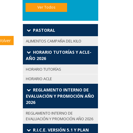
Ver Todos
PASTORAL
olver
ALIMENTOS CAMPAÑA DEL KILO
HORARIO TUTORÍAS Y ACLE-
AÑO 2026
HORARIO TUTORÍAS
HORARIO ACLE
REGLAMENTO INTERNO DE
EVALUACIÓN Y PROMOCIÓN AÑO
2026
REGLAMENTO INTERNO DE
EVALUACIÓN Y PROMOCIÓN AÑO 2026
R.I.C.E. VERSIÓN 5.1 Y PLAN