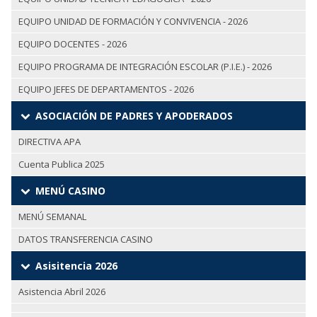
EQUIPO UNIDAD DE FORMACIÓN Y CONVIVENCIA - 2026
EQUIPO DOCENTES - 2026
EQUIPO PROGRAMA DE INTEGRACIÓN ESCOLAR (P.I.E.) - 2026
EQUIPO JEFES DE DEPARTAMENTOS - 2026
ASOCIACIÓN DE PADRES Y APODERADOS
DIRECTIVA APA
Cuenta Publica 2025
MENÚ CASINO
MENÚ SEMANAL
DATOS TRANSFERENCIA CASINO
Asisitencia 2026
Asistencia Abril 2026