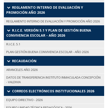
REGLAMENTO INTERNO DE EVALUACIÓN Y
PROMOCIÓN AÑO 2026
REGLAMENTO INTERNO DE EVALUACIÓN Y PROMOCIÓN AÑO 2026
R.I.C.E. VERSIÓN 5.1 Y PLAN DE GESTIÓN BUENA
CONVIVENCIA ESCOLAR - AÑO 2026
R.I.C.E. 5.1
PLAN GESTIÓN BUENA CONVIVENCIA ESCOLAR - AÑO 2026
RECAUDACIÓN
ARANCELES AÑO 2026
DATOS DE TRANSFERENCIA INSTITUTO INMACULADA CONCEPCIÓN
- VALDIVIA
CORREOS ELECTRÓNICOS INSTITUCIONALES 2026
EQUIPO DIRECTIVO - 2026
EQUIPO UNIDAD TÉCNICA PEDAGÓGICA - 2026