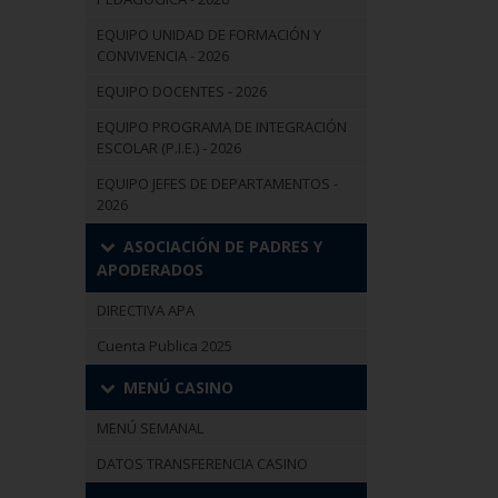
EQUIPO UNIDAD DE FORMACIÓN Y
CONVIVENCIA - 2026
EQUIPO DOCENTES - 2026
EQUIPO PROGRAMA DE INTEGRACIÓN
ESCOLAR (P.I.E.) - 2026
EQUIPO JEFES DE DEPARTAMENTOS -
2026
ASOCIACIÓN DE PADRES Y
APODERADOS
DIRECTIVA APA
Cuenta Publica 2025
MENÚ CASINO
MENÚ SEMANAL
DATOS TRANSFERENCIA CASINO