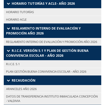
HORARIO TUTORÍAS Y ACLE- AÑO 2026
HORARIO TUTORÍAS
HORARIO ACLE
REGLAMENTO INTERNO DE EVALUACIÓN Y
PROMOCIÓN AÑO 2026
REGLAMENTO INTERNO DE EVALUACIÓN Y PROMOCIÓN AÑO 2026
R.I.C.E. VERSIÓN 5.1 Y PLAN DE GESTIÓN BUENA
CONVIVENCIA ESCOLAR - AÑO 2026
R.I.C.E. 5.1
PLAN GESTIÓN BUENA CONVIVENCIA ESCOLAR - AÑO 2026
RECAUDACIÓN
ARANCELES AÑO 2026
DATOS DE TRANSFERENCIA INSTITUTO INMACULADA CONCEPCIÓN
- VALDIVIA