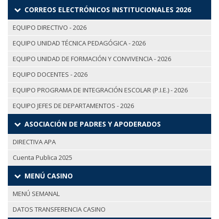
CORREOS ELECTRÓNICOS INSTITUCIONALES 2026
EQUIPO DIRECTIVO - 2026
EQUIPO UNIDAD TÉCNICA PEDAGÓGICA - 2026
EQUIPO UNIDAD DE FORMACIÓN Y CONVIVENCIA - 2026
EQUIPO DOCENTES - 2026
EQUIPO PROGRAMA DE INTEGRACIÓN ESCOLAR (P.I.E.) - 2026
EQUIPO JEFES DE DEPARTAMENTOS - 2026
ASOCIACIÓN DE PADRES Y APODERADOS
DIRECTIVA APA
Cuenta Publica 2025
MENÚ CASINO
MENÚ SEMANAL
DATOS TRANSFERENCIA CASINO