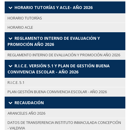
HORARIO TUTORÍAS Y ACLE- AÑO 2026
HORARIO TUTORÍAS
HORARIO ACLE
REGLAMENTO INTERNO DE EVALUACIÓN Y
PROMOCIÓN AÑO 2026
REGLAMENTO INTERNO DE EVALUACIÓN Y PROMOCIÓN AÑO 2026
R.I.C.E. VERSIÓN 5.1 Y PLAN DE GESTIÓN BUENA
CONVIVENCIA ESCOLAR - AÑO 2026
R.I.C.E. 5.1
PLAN GESTIÓN BUENA CONVIVENCIA ESCOLAR - AÑO 2026
RECAUDACIÓN
ARANCELES AÑO 2026
DATOS DE TRANSFERENCIA INSTITUTO INMACULADA CONCEPCIÓN
- VALDIVIA