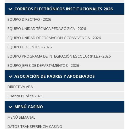
CORREOS ELECTRÓNICOS INSTITUCIONALES 2026
EQUIPO DIRECTIVO - 2026
EQUIPO UNIDAD TÉCNICA PEDAGÓGICA - 2026
EQUIPO UNIDAD DE FORMACIÓN Y CONVIVENCIA - 2026
EQUIPO DOCENTES - 2026
EQUIPO PROGRAMA DE INTEGRACIÓN ESCOLAR (P.I.E.) - 2026
EQUIPO JEFES DE DEPARTAMENTOS - 2026
ASOCIACIÓN DE PADRES Y APODERADOS
DIRECTIVA APA
Cuenta Publica 2025
MENÚ CASINO
MENÚ SEMANAL
DATOS TRANSFERENCIA CASINO