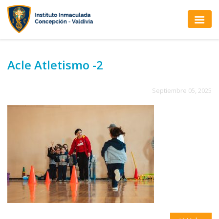
Acle Atletismo -2
Septiembre 05, 2025