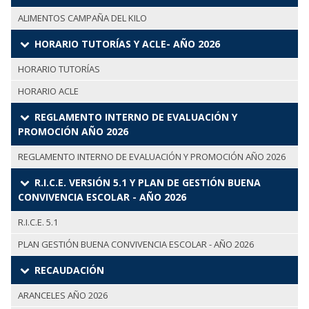
ALIMENTOS CAMPAÑA DEL KILO
HORARIO TUTORÍAS Y ACLE- AÑO 2026
HORARIO TUTORÍAS
HORARIO ACLE
REGLAMENTO INTERNO DE EVALUACIÓN Y
PROMOCIÓN AÑO 2026
REGLAMENTO INTERNO DE EVALUACIÓN Y PROMOCIÓN AÑO 2026
R.I.C.E. VERSIÓN 5.1 Y PLAN DE GESTIÓN BUENA
CONVIVENCIA ESCOLAR - AÑO 2026
R.I.C.E. 5.1
PLAN GESTIÓN BUENA CONVIVENCIA ESCOLAR - AÑO 2026
RECAUDACIÓN
ARANCELES AÑO 2026