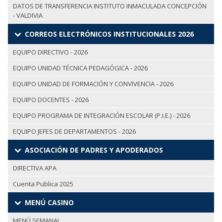
DATOS DE TRANSFERENCIA INSTITUTO INMACULADA CONCEPCIÓN
- VALDIVIA
CORREOS ELECTRÓNICOS INSTITUCIONALES 2026
EQUIPO DIRECTIVO - 2026
EQUIPO UNIDAD TÉCNICA PEDAGÓGICA - 2026
EQUIPO UNIDAD DE FORMACIÓN Y CONVIVENCIA - 2026
EQUIPO DOCENTES - 2026
EQUIPO PROGRAMA DE INTEGRACIÓN ESCOLAR (P.I.E.) - 2026
EQUIPO JEFES DE DEPARTAMENTOS - 2026
ASOCIACIÓN DE PADRES Y APODERADOS
DIRECTIVA APA
Cuenta Publica 2025
MENÚ CASINO
MENÚ SEMANAL