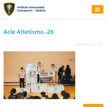
Acle Atletismo -26
Septiembre 05, 2025