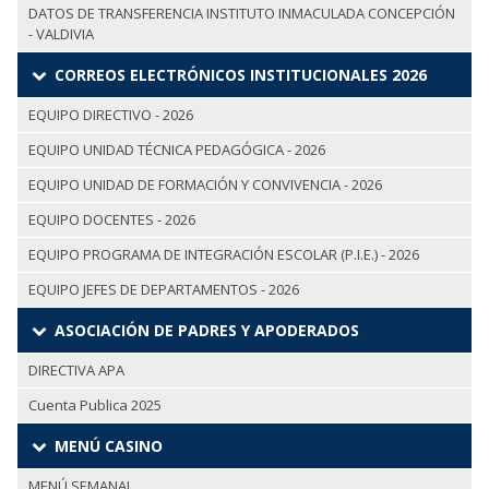
DATOS DE TRANSFERENCIA INSTITUTO INMACULADA CONCEPCIÓN
- VALDIVIA
CORREOS ELECTRÓNICOS INSTITUCIONALES 2026
EQUIPO DIRECTIVO - 2026
EQUIPO UNIDAD TÉCNICA PEDAGÓGICA - 2026
EQUIPO UNIDAD DE FORMACIÓN Y CONVIVENCIA - 2026
EQUIPO DOCENTES - 2026
EQUIPO PROGRAMA DE INTEGRACIÓN ESCOLAR (P.I.E.) - 2026
EQUIPO JEFES DE DEPARTAMENTOS - 2026
ASOCIACIÓN DE PADRES Y APODERADOS
DIRECTIVA APA
Cuenta Publica 2025
MENÚ CASINO
MENÚ SEMANAL