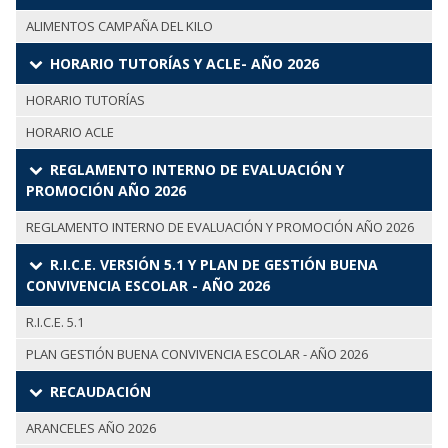
ALIMENTOS CAMPAÑA DEL KILO
HORARIO TUTORÍAS Y ACLE- AÑO 2026
HORARIO TUTORÍAS
HORARIO ACLE
REGLAMENTO INTERNO DE EVALUACIÓN Y
PROMOCIÓN AÑO 2026
REGLAMENTO INTERNO DE EVALUACIÓN Y PROMOCIÓN AÑO 2026
R.I.C.E. VERSIÓN 5.1 Y PLAN DE GESTIÓN BUENA
CONVIVENCIA ESCOLAR - AÑO 2026
R.I.C.E. 5.1
PLAN GESTIÓN BUENA CONVIVENCIA ESCOLAR - AÑO 2026
RECAUDACIÓN
ARANCELES AÑO 2026