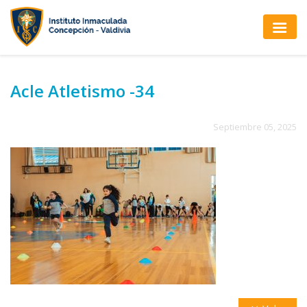
Acle Atletismo -34
Septiembre 05, 2025