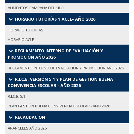
ALIMENTOS CAMPAÑA DEL KILO
HORARIO TUTORÍAS Y ACLE- AÑO 2026
HORARIO TUTORÍAS
HORARIO ACLE
REGLAMENTO INTERNO DE EVALUACIÓN Y
PROMOCIÓN AÑO 2026
REGLAMENTO INTERNO DE EVALUACIÓN Y PROMOCIÓN AÑO 2026
R.I.C.E. VERSIÓN 5.1 Y PLAN DE GESTIÓN BUENA
CONVIVENCIA ESCOLAR - AÑO 2026
R.I.C.E. 5.1
PLAN GESTIÓN BUENA CONVIVENCIA ESCOLAR - AÑO 2026
RECAUDACIÓN
ARANCELES AÑO 2026