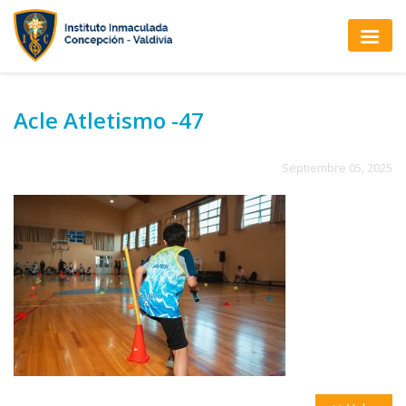
Acle Atletismo -47
Septiembre 05, 2025