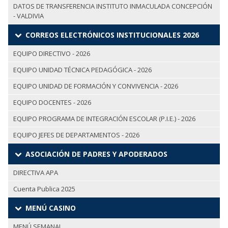
DATOS DE TRANSFERENCIA INSTITUTO INMACULADA CONCEPCIÓN
- VALDIVIA
CORREOS ELECTRÓNICOS INSTITUCIONALES 2026
EQUIPO DIRECTIVO - 2026
EQUIPO UNIDAD TÉCNICA PEDAGÓGICA - 2026
EQUIPO UNIDAD DE FORMACIÓN Y CONVIVENCIA - 2026
EQUIPO DOCENTES - 2026
EQUIPO PROGRAMA DE INTEGRACIÓN ESCOLAR (P.I.E.) - 2026
EQUIPO JEFES DE DEPARTAMENTOS - 2026
ASOCIACIÓN DE PADRES Y APODERADOS
DIRECTIVA APA
Cuenta Publica 2025
MENÚ CASINO
MENÚ SEMANAL