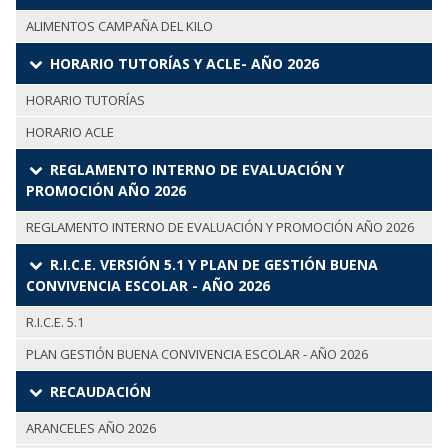
ALIMENTOS CAMPAÑA DEL KILO
HORARIO TUTORÍAS Y ACLE- AÑO 2026
HORARIO TUTORÍAS
HORARIO ACLE
REGLAMENTO INTERNO DE EVALUACIÓN Y
PROMOCIÓN AÑO 2026
REGLAMENTO INTERNO DE EVALUACIÓN Y PROMOCIÓN AÑO 2026
R.I.C.E. VERSIÓN 5.1 Y PLAN DE GESTIÓN BUENA
CONVIVENCIA ESCOLAR - AÑO 2026
R.I.C.E. 5.1
PLAN GESTIÓN BUENA CONVIVENCIA ESCOLAR - AÑO 2026
RECAUDACIÓN
ARANCELES AÑO 2026