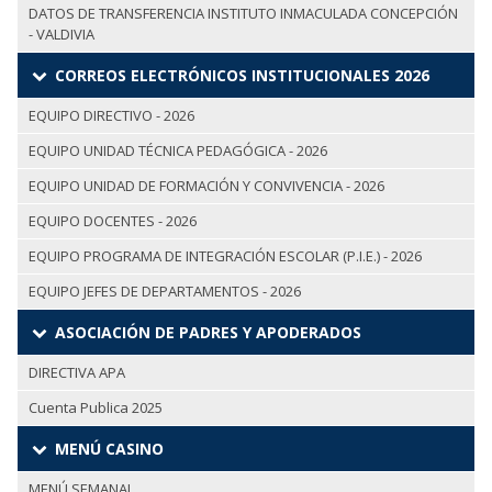
DATOS DE TRANSFERENCIA INSTITUTO INMACULADA CONCEPCIÓN
- VALDIVIA
CORREOS ELECTRÓNICOS INSTITUCIONALES 2026
EQUIPO DIRECTIVO - 2026
EQUIPO UNIDAD TÉCNICA PEDAGÓGICA - 2026
EQUIPO UNIDAD DE FORMACIÓN Y CONVIVENCIA - 2026
EQUIPO DOCENTES - 2026
EQUIPO PROGRAMA DE INTEGRACIÓN ESCOLAR (P.I.E.) - 2026
EQUIPO JEFES DE DEPARTAMENTOS - 2026
ASOCIACIÓN DE PADRES Y APODERADOS
DIRECTIVA APA
Cuenta Publica 2025
MENÚ CASINO
MENÚ SEMANAL