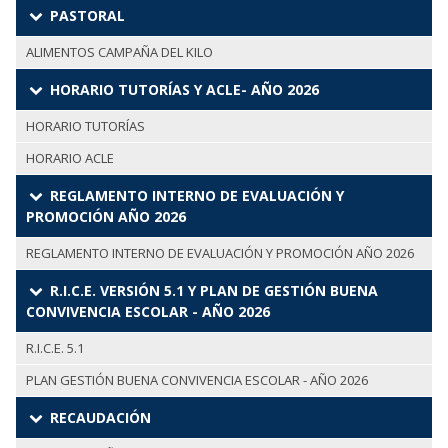
PASTORAL
ALIMENTOS CAMPAÑA DEL KILO
HORARIO TUTORÍAS Y ACLE- AÑO 2026
HORARIO TUTORÍAS
HORARIO ACLE
REGLAMENTO INTERNO DE EVALUACIÓN Y
PROMOCIÓN AÑO 2026
REGLAMENTO INTERNO DE EVALUACIÓN Y PROMOCIÓN AÑO 2026
R.I.C.E. VERSIÓN 5.1 Y PLAN DE GESTIÓN BUENA
CONVIVENCIA ESCOLAR - AÑO 2026
R.I.C.E. 5.1
PLAN GESTIÓN BUENA CONVIVENCIA ESCOLAR - AÑO 2026
RECAUDACIÓN