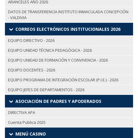
ARANCELES AÑO 2026
DATOS DE TRANSFERENCIA INSTITUTO INMACULADA CONCEPCIÓN
- VALDIVIA
CORREOS ELECTRÓNICOS INSTITUCIONALES 2026
EQUIPO DIRECTIVO - 2026
EQUIPO UNIDAD TÉCNICA PEDAGÓGICA - 2026
EQUIPO UNIDAD DE FORMACIÓN Y CONVIVENCIA - 2026
EQUIPO DOCENTES - 2026
EQUIPO PROGRAMA DE INTEGRACIÓN ESCOLAR (P.I.E.) - 2026
EQUIPO JEFES DE DEPARTAMENTOS - 2026
ASOCIACIÓN DE PADRES Y APODERADOS
DIRECTIVA APA
Cuenta Publica 2025
MENÚ CASINO