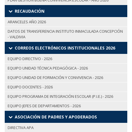
PLAN GESTIÓN BUENA CONVIVENCIA ESCOLAR - AÑO 2026
RECAUDACIÓN
ARANCELES AÑO 2026
DATOS DE TRANSFERENCIA INSTITUTO INMACULADA CONCEPCIÓN
- VALDIVIA
CORREOS ELECTRÓNICOS INSTITUCIONALES 2026
EQUIPO DIRECTIVO - 2026
EQUIPO UNIDAD TÉCNICA PEDAGÓGICA - 2026
EQUIPO UNIDAD DE FORMACIÓN Y CONVIVENCIA - 2026
EQUIPO DOCENTES - 2026
EQUIPO PROGRAMA DE INTEGRACIÓN ESCOLAR (P.I.E.) - 2026
EQUIPO JEFES DE DEPARTAMENTOS - 2026
ASOCIACIÓN DE PADRES Y APODERADOS
DIRECTIVA APA