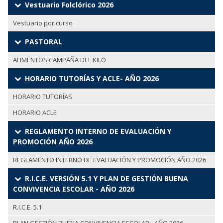
Vestuario Folclórico 2026
Vestuario por curso
PASTORAL
ALIMENTOS CAMPAÑA DEL KILO
HORARIO TUTORÍAS Y ACLE- AÑO 2026
HORARIO TUTORÍAS
HORARIO ACLE
REGLAMENTO INTERNO DE EVALUACIÓN Y
PROMOCIÓN AÑO 2026
REGLAMENTO INTERNO DE EVALUACIÓN Y PROMOCIÓN AÑO 2026
R.I.C.E. VERSIÓN 5.1 Y PLAN DE GESTIÓN BUENA
CONVIVENCIA ESCOLAR - AÑO 2026
R.I.C.E. 5.1