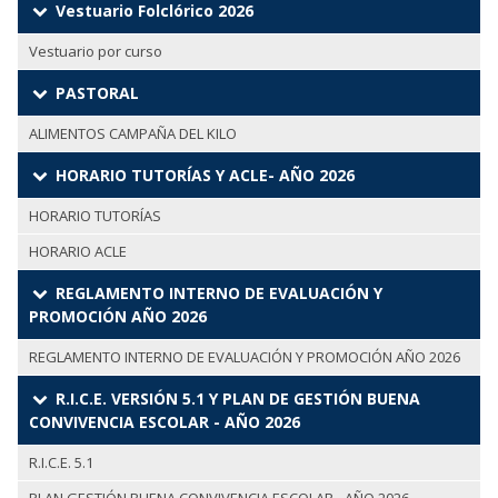
Vestuario Folclórico 2026
Vestuario por curso
PASTORAL
ALIMENTOS CAMPAÑA DEL KILO
HORARIO TUTORÍAS Y ACLE- AÑO 2026
HORARIO TUTORÍAS
HORARIO ACLE
REGLAMENTO INTERNO DE EVALUACIÓN Y
PROMOCIÓN AÑO 2026
REGLAMENTO INTERNO DE EVALUACIÓN Y PROMOCIÓN AÑO 2026
R.I.C.E. VERSIÓN 5.1 Y PLAN DE GESTIÓN BUENA
CONVIVENCIA ESCOLAR - AÑO 2026
R.I.C.E. 5.1