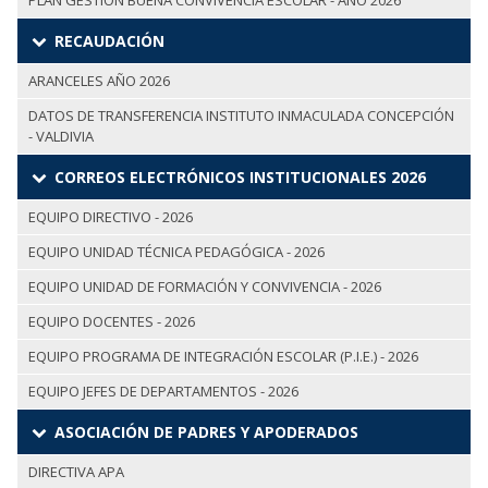
PLAN GESTIÓN BUENA CONVIVENCIA ESCOLAR - AÑO 2026
RECAUDACIÓN
ARANCELES AÑO 2026
DATOS DE TRANSFERENCIA INSTITUTO INMACULADA CONCEPCIÓN
- VALDIVIA
CORREOS ELECTRÓNICOS INSTITUCIONALES 2026
EQUIPO DIRECTIVO - 2026
EQUIPO UNIDAD TÉCNICA PEDAGÓGICA - 2026
EQUIPO UNIDAD DE FORMACIÓN Y CONVIVENCIA - 2026
EQUIPO DOCENTES - 2026
EQUIPO PROGRAMA DE INTEGRACIÓN ESCOLAR (P.I.E.) - 2026
EQUIPO JEFES DE DEPARTAMENTOS - 2026
ASOCIACIÓN DE PADRES Y APODERADOS
DIRECTIVA APA