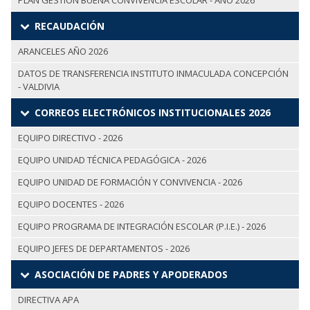
PLAN GESTIÓN BUENA CONVIVENCIA ESCOLAR - AÑO 2026
RECAUDACIÓN
ARANCELES AÑO 2026
DATOS DE TRANSFERENCIA INSTITUTO INMACULADA CONCEPCIÓN
- VALDIVIA
CORREOS ELECTRÓNICOS INSTITUCIONALES 2026
EQUIPO DIRECTIVO - 2026
EQUIPO UNIDAD TÉCNICA PEDAGÓGICA - 2026
EQUIPO UNIDAD DE FORMACIÓN Y CONVIVENCIA - 2026
EQUIPO DOCENTES - 2026
EQUIPO PROGRAMA DE INTEGRACIÓN ESCOLAR (P.I.E.) - 2026
EQUIPO JEFES DE DEPARTAMENTOS - 2026
ASOCIACIÓN DE PADRES Y APODERADOS
DIRECTIVA APA