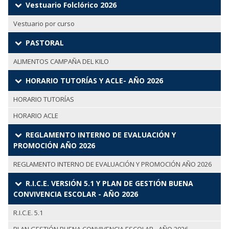
Vestuario Folclórico 2026
Vestuario por curso
PASTORAL
ALIMENTOS CAMPAÑA DEL KILO
HORARIO TUTORÍAS Y ACLE- AÑO 2026
HORARIO TUTORÍAS
HORARIO ACLE
REGLAMENTO INTERNO DE EVALUACIÓN Y
PROMOCIÓN AÑO 2026
REGLAMENTO INTERNO DE EVALUACIÓN Y PROMOCIÓN AÑO 2026
R.I.C.E. VERSIÓN 5.1 Y PLAN DE GESTIÓN BUENA
CONVIVENCIA ESCOLAR - AÑO 2026
R.I.C.E. 5.1