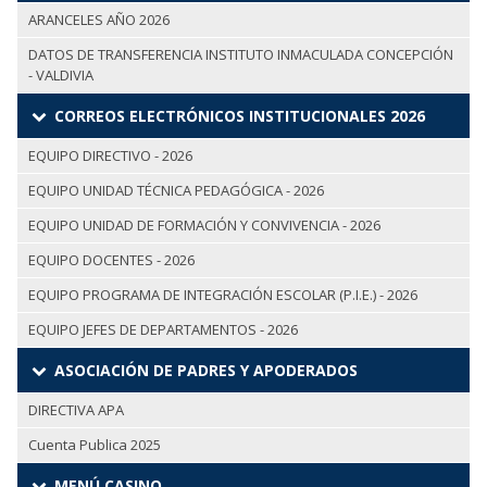
ARANCELES AÑO 2026
DATOS DE TRANSFERENCIA INSTITUTO INMACULADA CONCEPCIÓN
- VALDIVIA
CORREOS ELECTRÓNICOS INSTITUCIONALES 2026
EQUIPO DIRECTIVO - 2026
EQUIPO UNIDAD TÉCNICA PEDAGÓGICA - 2026
EQUIPO UNIDAD DE FORMACIÓN Y CONVIVENCIA - 2026
EQUIPO DOCENTES - 2026
EQUIPO PROGRAMA DE INTEGRACIÓN ESCOLAR (P.I.E.) - 2026
EQUIPO JEFES DE DEPARTAMENTOS - 2026
ASOCIACIÓN DE PADRES Y APODERADOS
DIRECTIVA APA
Cuenta Publica 2025
MENÚ CASINO