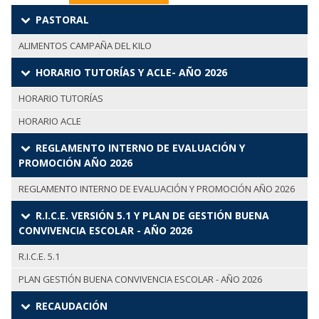
PASTORAL
ALIMENTOS CAMPAÑA DEL KILO
HORARIO TUTORÍAS Y ACLE- AÑO 2026
HORARIO TUTORÍAS
HORARIO ACLE
REGLAMENTO INTERNO DE EVALUACIÓN Y
PROMOCIÓN AÑO 2026
REGLAMENTO INTERNO DE EVALUACIÓN Y PROMOCIÓN AÑO 2026
R.I.C.E. VERSIÓN 5.1 Y PLAN DE GESTIÓN BUENA
CONVIVENCIA ESCOLAR - AÑO 2026
R.I.C.E. 5.1
PLAN GESTIÓN BUENA CONVIVENCIA ESCOLAR - AÑO 2026
RECAUDACIÓN