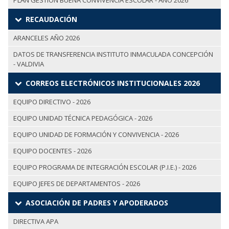
PLAN GESTIÓN BUENA CONVIVENCIA ESCOLAR - AÑO 2026
RECAUDACIÓN
ARANCELES AÑO 2026
DATOS DE TRANSFERENCIA INSTITUTO INMACULADA CONCEPCIÓN
- VALDIVIA
CORREOS ELECTRÓNICOS INSTITUCIONALES 2026
EQUIPO DIRECTIVO - 2026
EQUIPO UNIDAD TÉCNICA PEDAGÓGICA - 2026
EQUIPO UNIDAD DE FORMACIÓN Y CONVIVENCIA - 2026
EQUIPO DOCENTES - 2026
EQUIPO PROGRAMA DE INTEGRACIÓN ESCOLAR (P.I.E.) - 2026
EQUIPO JEFES DE DEPARTAMENTOS - 2026
ASOCIACIÓN DE PADRES Y APODERADOS
DIRECTIVA APA