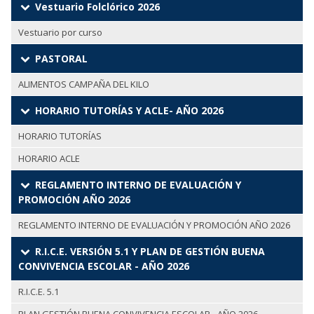
Vestuario Folclórico 2026
Vestuario por curso
PASTORAL
ALIMENTOS CAMPAÑA DEL KILO
HORARIO TUTORÍAS Y ACLE- AÑO 2026
HORARIO TUTORÍAS
HORARIO ACLE
REGLAMENTO INTERNO DE EVALUACIÓN Y
PROMOCIÓN AÑO 2026
REGLAMENTO INTERNO DE EVALUACIÓN Y PROMOCIÓN AÑO 2026
R.I.C.E. VERSIÓN 5.1 Y PLAN DE GESTIÓN BUENA
CONVIVENCIA ESCOLAR - AÑO 2026
R.I.C.E. 5.1