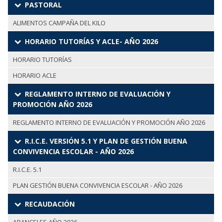
PASTORAL
ALIMENTOS CAMPAÑA DEL KILO
HORARIO TUTORÍAS Y ACLE- AÑO 2026
HORARIO TUTORÍAS
HORARIO ACLE
REGLAMENTO INTERNO DE EVALUACIÓN Y
PROMOCIÓN AÑO 2026
REGLAMENTO INTERNO DE EVALUACIÓN Y PROMOCIÓN AÑO 2026
R.I.C.E. VERSIÓN 5.1 Y PLAN DE GESTIÓN BUENA
CONVIVENCIA ESCOLAR - AÑO 2026
R.I.C.E. 5.1
PLAN GESTIÓN BUENA CONVIVENCIA ESCOLAR - AÑO 2026
RECAUDACIÓN