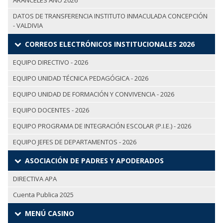
ARANCELES AÑO 2026
DATOS DE TRANSFERENCIA INSTITUTO INMACULADA CONCEPCIÓN
- VALDIVIA
CORREOS ELECTRÓNICOS INSTITUCIONALES 2026
EQUIPO DIRECTIVO - 2026
EQUIPO UNIDAD TÉCNICA PEDAGÓGICA - 2026
EQUIPO UNIDAD DE FORMACIÓN Y CONVIVENCIA - 2026
EQUIPO DOCENTES - 2026
EQUIPO PROGRAMA DE INTEGRACIÓN ESCOLAR (P.I.E.) - 2026
EQUIPO JEFES DE DEPARTAMENTOS - 2026
ASOCIACIÓN DE PADRES Y APODERADOS
DIRECTIVA APA
Cuenta Publica 2025
MENÚ CASINO