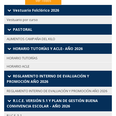
Ver Todos
Vestuario Folclórico 2026
Vestuario por curso
PASTORAL
ALIMENTOS CAMPAÑA DEL KILO
HORARIO TUTORÍAS Y ACLE- AÑO 2026
HORARIO TUTORÍAS
HORARIO ACLE
REGLAMENTO INTERNO DE EVALUACIÓN Y
PROMOCIÓN AÑO 2026
REGLAMENTO INTERNO DE EVALUACIÓN Y PROMOCIÓN AÑO 2026
R.I.C.E. VERSIÓN 5.1 Y PLAN DE GESTIÓN BUENA
CONVIVENCIA ESCOLAR - AÑO 2026
R.I.C.E. 5.1