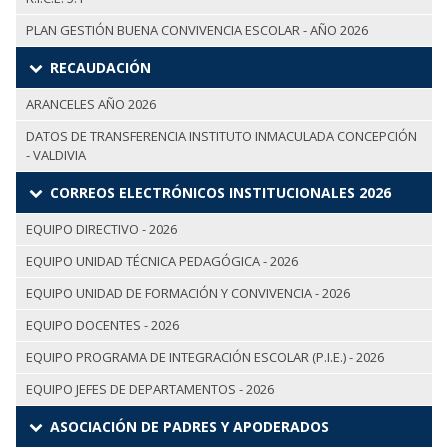
PLAN GESTIÓN BUENA CONVIVENCIA ESCOLAR - AÑO 2026
RECAUDACIÓN
ARANCELES AÑO 2026
DATOS DE TRANSFERENCIA INSTITUTO INMACULADA CONCEPCIÓN
- VALDIVIA
CORREOS ELECTRÓNICOS INSTITUCIONALES 2026
EQUIPO DIRECTIVO - 2026
EQUIPO UNIDAD TÉCNICA PEDAGÓGICA - 2026
EQUIPO UNIDAD DE FORMACIÓN Y CONVIVENCIA - 2026
EQUIPO DOCENTES - 2026
EQUIPO PROGRAMA DE INTEGRACIÓN ESCOLAR (P.I.E.) - 2026
EQUIPO JEFES DE DEPARTAMENTOS - 2026
ASOCIACIÓN DE PADRES Y APODERADOS