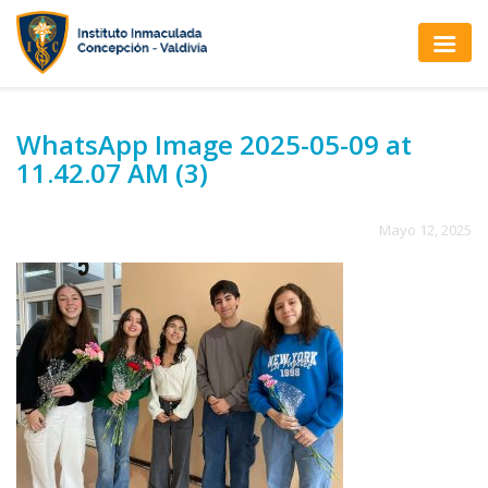
WhatsApp Image 2025-05-09 at
11.42.07 AM (3)
Mayo 12, 2025