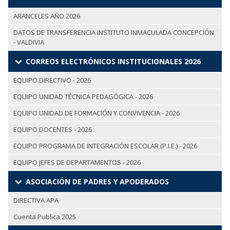
ARANCELES AÑO 2026
DATOS DE TRANSFERENCIA INSTITUTO INMACULADA CONCEPCIÓN
- VALDIVIA
CORREOS ELECTRÓNICOS INSTITUCIONALES 2026
EQUIPO DIRECTIVO - 2026
EQUIPO UNIDAD TÉCNICA PEDAGÓGICA - 2026
EQUIPO UNIDAD DE FORMACIÓN Y CONVIVENCIA - 2026
EQUIPO DOCENTES - 2026
EQUIPO PROGRAMA DE INTEGRACIÓN ESCOLAR (P.I.E.) - 2026
EQUIPO JEFES DE DEPARTAMENTOS - 2026
ASOCIACIÓN DE PADRES Y APODERADOS
DIRECTIVA APA
Cuenta Publica 2025