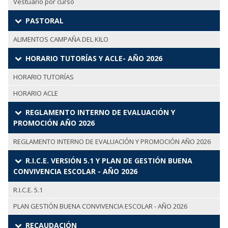
Vestuario por curso
PASTORAL
ALIMENTOS CAMPAÑA DEL KILO
HORARIO TUTORÍAS Y ACLE- AÑO 2026
HORARIO TUTORÍAS
HORARIO ACLE
REGLAMENTO INTERNO DE EVALUACIÓN Y
PROMOCIÓN AÑO 2026
REGLAMENTO INTERNO DE EVALUACIÓN Y PROMOCIÓN AÑO 2026
R.I.C.E. VERSIÓN 5.1 Y PLAN DE GESTIÓN BUENA
CONVIVENCIA ESCOLAR - AÑO 2026
R.I.C.E. 5.1
PLAN GESTIÓN BUENA CONVIVENCIA ESCOLAR - AÑO 2026
RECAUDACIÓN