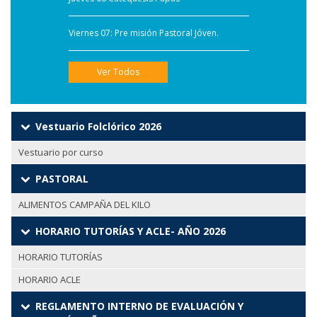
Viernes 07: Pre misión Pastoral Jóven.
Ver Todos
Vestuario Folclórico 2026
Vestuario por curso
PASTORAL
ALIMENTOS CAMPAÑA DEL KILO
HORARIO TUTORÍAS Y ACLE- AÑO 2026
HORARIO TUTORÍAS
HORARIO ACLE
REGLAMENTO INTERNO DE EVALUACIÓN Y