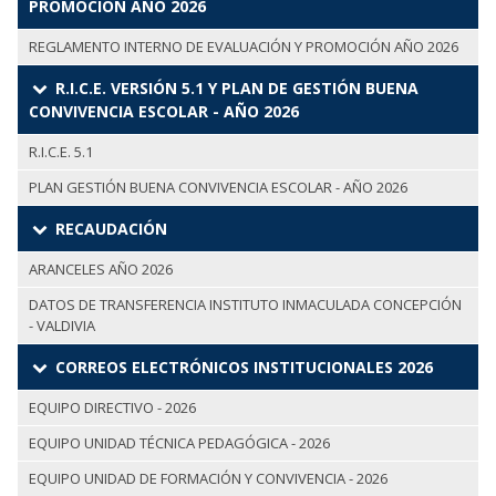
PROMOCIÓN AÑO 2026
REGLAMENTO INTERNO DE EVALUACIÓN Y PROMOCIÓN AÑO 2026
R.I.C.E. VERSIÓN 5.1 Y PLAN DE GESTIÓN BUENA
CONVIVENCIA ESCOLAR - AÑO 2026
R.I.C.E. 5.1
PLAN GESTIÓN BUENA CONVIVENCIA ESCOLAR - AÑO 2026
RECAUDACIÓN
ARANCELES AÑO 2026
DATOS DE TRANSFERENCIA INSTITUTO INMACULADA CONCEPCIÓN
- VALDIVIA
CORREOS ELECTRÓNICOS INSTITUCIONALES 2026
EQUIPO DIRECTIVO - 2026
EQUIPO UNIDAD TÉCNICA PEDAGÓGICA - 2026
EQUIPO UNIDAD DE FORMACIÓN Y CONVIVENCIA - 2026