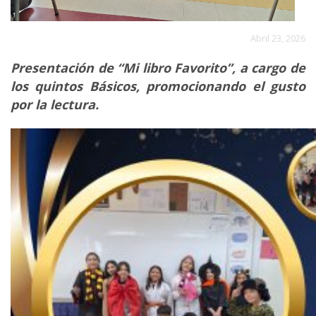
Abril 23, 2026
Presentación de “Mi libro Favorito”, a cargo de
los quintos Básicos, promocionando el gusto
por la lectura.