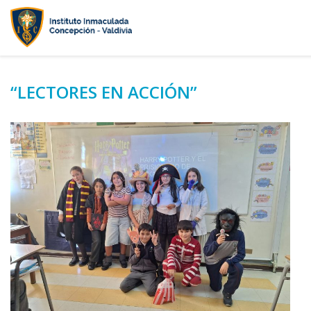
“LECTORES EN ACCIÓN”