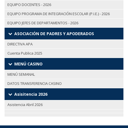
EQUIPO DOCENTES - 2026
EQUIPO PROGRAMA DE INTEGRACIÓN ESCOLAR (P.I.E.) - 2026
EQUIPO JEFES DE DEPARTAMENTOS - 2026
ASOCIACIÓN DE PADRES Y APODERADOS
DIRECTIVA APA
Cuenta Publica 2025
MENÚ CASINO
MENÚ SEMANAL
DATOS TRANSFERENCIA CASINO
Asisitencia 2026
Asistencia Abril 2026