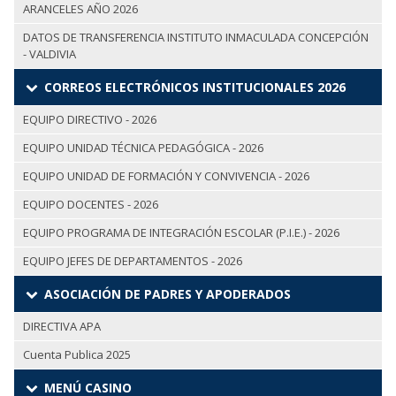
ARANCELES AÑO 2026
DATOS DE TRANSFERENCIA INSTITUTO INMACULADA CONCEPCIÓN
- VALDIVIA
CORREOS ELECTRÓNICOS INSTITUCIONALES 2026
EQUIPO DIRECTIVO - 2026
EQUIPO UNIDAD TÉCNICA PEDAGÓGICA - 2026
EQUIPO UNIDAD DE FORMACIÓN Y CONVIVENCIA - 2026
EQUIPO DOCENTES - 2026
EQUIPO PROGRAMA DE INTEGRACIÓN ESCOLAR (P.I.E.) - 2026
EQUIPO JEFES DE DEPARTAMENTOS - 2026
ASOCIACIÓN DE PADRES Y APODERADOS
DIRECTIVA APA
Cuenta Publica 2025
MENÚ CASINO