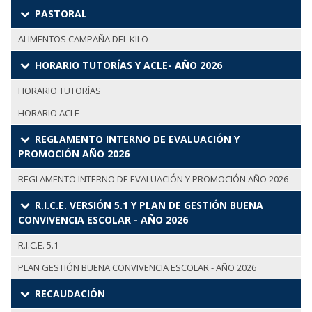
PASTORAL
ALIMENTOS CAMPAÑA DEL KILO
HORARIO TUTORÍAS Y ACLE- AÑO 2026
HORARIO TUTORÍAS
HORARIO ACLE
REGLAMENTO INTERNO DE EVALUACIÓN Y
PROMOCIÓN AÑO 2026
REGLAMENTO INTERNO DE EVALUACIÓN Y PROMOCIÓN AÑO 2026
R.I.C.E. VERSIÓN 5.1 Y PLAN DE GESTIÓN BUENA
CONVIVENCIA ESCOLAR - AÑO 2026
R.I.C.E. 5.1
PLAN GESTIÓN BUENA CONVIVENCIA ESCOLAR - AÑO 2026
RECAUDACIÓN