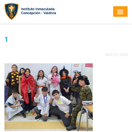
1
Abril 23, 2026