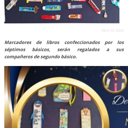
Abril 23, 2026
Marcadores de libros confeccionados por los
séptimos básicos, serán regalados a sus
compañeros de segundo básico.