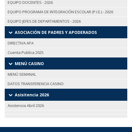
EQUIPO DOCENTES - 2026
EQUIPO PROGRAMA DE INTEGRACIÓN ESCOLAR (P.I.E.) - 2026
EQUIPO JEFES DE DEPARTAMENTOS - 2026
ASOCIACIÓN DE PADRES Y APODERADOS
DIRECTIVA APA
Cuenta Publica 2025
MENÚ CASINO
MENÚ SEMANAL
DATOS TRANSFERENCIA CASINO
Asisitencia 2026
Asistencia Abril 2026