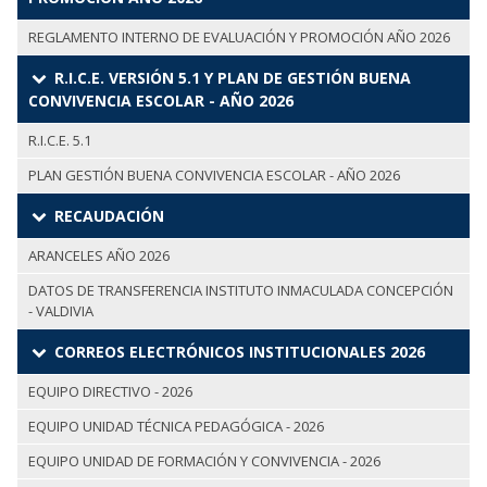
REGLAMENTO INTERNO DE EVALUACIÓN Y PROMOCIÓN AÑO 2026
R.I.C.E. VERSIÓN 5.1 Y PLAN DE GESTIÓN BUENA
CONVIVENCIA ESCOLAR - AÑO 2026
R.I.C.E. 5.1
PLAN GESTIÓN BUENA CONVIVENCIA ESCOLAR - AÑO 2026
RECAUDACIÓN
ARANCELES AÑO 2026
DATOS DE TRANSFERENCIA INSTITUTO INMACULADA CONCEPCIÓN
- VALDIVIA
CORREOS ELECTRÓNICOS INSTITUCIONALES 2026
EQUIPO DIRECTIVO - 2026
EQUIPO UNIDAD TÉCNICA PEDAGÓGICA - 2026
EQUIPO UNIDAD DE FORMACIÓN Y CONVIVENCIA - 2026