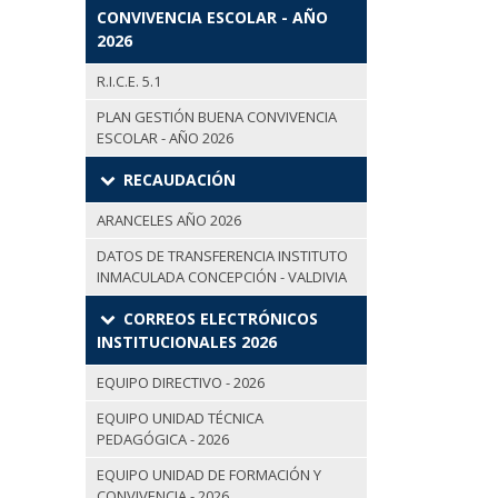
CONVIVENCIA ESCOLAR - AÑO
2026
R.I.C.E. 5.1
PLAN GESTIÓN BUENA CONVIVENCIA
ESCOLAR - AÑO 2026
RECAUDACIÓN
ARANCELES AÑO 2026
DATOS DE TRANSFERENCIA INSTITUTO
INMACULADA CONCEPCIÓN - VALDIVIA
CORREOS ELECTRÓNICOS
INSTITUCIONALES 2026
EQUIPO DIRECTIVO - 2026
EQUIPO UNIDAD TÉCNICA
PEDAGÓGICA - 2026
EQUIPO UNIDAD DE FORMACIÓN Y
CONVIVENCIA - 2026