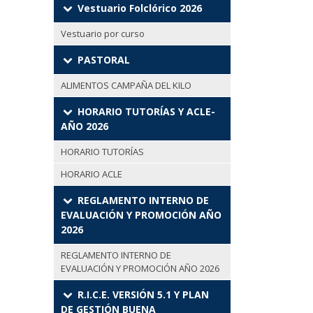
Vestuario Folclórico 2026
Vestuario por curso
PASTORAL
ALIMENTOS CAMPAÑA DEL KILO
HORARIO TUTORÍAS Y ACLE-
AÑO 2026
HORARIO TUTORÍAS
HORARIO ACLE
REGLAMENTO INTERNO DE
EVALUACIÓN Y PROMOCIÓN AÑO
2026
REGLAMENTO INTERNO DE
EVALUACIÓN Y PROMOCIÓN AÑO 2026
R.I.C.E. VERSIÓN 5.1 Y PLAN
DE GESTIÓN BUENA