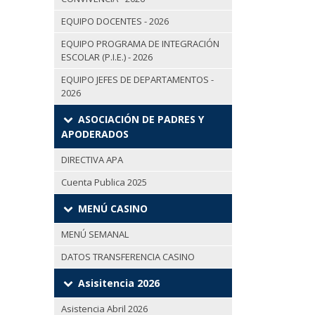
EQUIPO DOCENTES - 2026
EQUIPO PROGRAMA DE INTEGRACIÓN
ESCOLAR (P.I.E.) - 2026
EQUIPO JEFES DE DEPARTAMENTOS -
2026
ASOCIACIÓN DE PADRES Y
APODERADOS
DIRECTIVA APA
Cuenta Publica 2025
MENÚ CASINO
MENÚ SEMANAL
DATOS TRANSFERENCIA CASINO
Asisitencia 2026
Asistencia Abril 2026