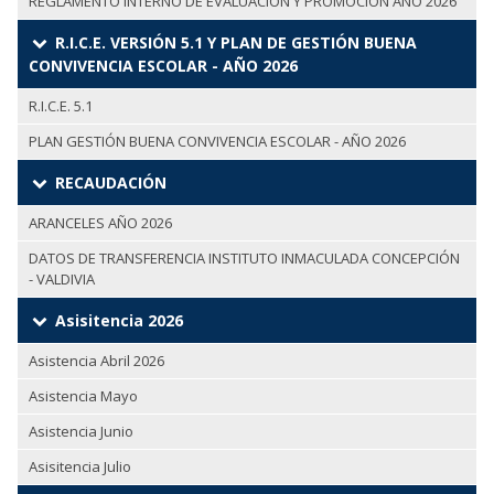
REGLAMENTO INTERNO DE EVALUACIÓN Y PROMOCIÓN AÑO 2026
R.I.C.E. VERSIÓN 5.1 Y PLAN DE GESTIÓN BUENA
CONVIVENCIA ESCOLAR - AÑO 2026
R.I.C.E. 5.1
PLAN GESTIÓN BUENA CONVIVENCIA ESCOLAR - AÑO 2026
RECAUDACIÓN
ARANCELES AÑO 2026
DATOS DE TRANSFERENCIA INSTITUTO INMACULADA CONCEPCIÓN
- VALDIVIA
Asisitencia 2026
Asistencia Abril 2026
Asistencia Mayo
Asistencia Junio
Asisitencia Julio