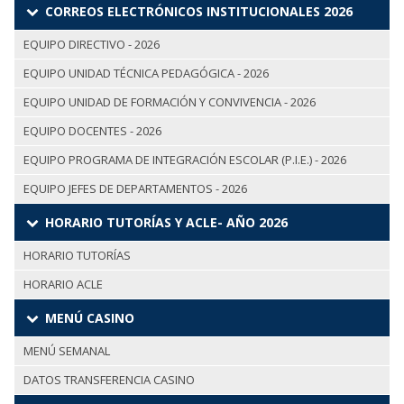
CORREOS ELECTRÓNICOS INSTITUCIONALES 2026
EQUIPO DIRECTIVO - 2026
EQUIPO UNIDAD TÉCNICA PEDAGÓGICA - 2026
EQUIPO UNIDAD DE FORMACIÓN Y CONVIVENCIA - 2026
EQUIPO DOCENTES - 2026
EQUIPO PROGRAMA DE INTEGRACIÓN ESCOLAR (P.I.E.) - 2026
EQUIPO JEFES DE DEPARTAMENTOS - 2026
HORARIO TUTORÍAS Y ACLE- AÑO 2026
HORARIO TUTORÍAS
HORARIO ACLE
MENÚ CASINO
MENÚ SEMANAL
DATOS TRANSFERENCIA CASINO